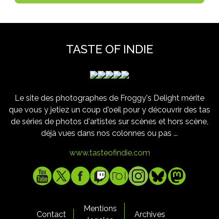
TASTE OF INDIE
Le site des photographes de Froggy's Delight mérite
que vous y jetiez un coup d'oeil pour y découvrir des tas
de séries de photos d'artistes sur scènes et hors scène,
déjà vues dans nos colonnes ou pas ...
www.tasteofindie.com
Mentions
Contact
Archives