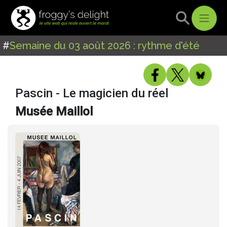
#
Semaine du 03 août 2026 : rythme d'été
Pascin - Le magicien du réel
Musée Maillol