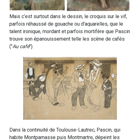
Mais c’est surtout dans le dessin, le croquis sur le vif,
parfois réhaussé de gouache ou d'aquarelles, que le
talent ironique, mordant et parfois mortifère que Pascin
trouve son épanouissement telle les scène de cafés
("
Au café
").
Dans la continuité de Toulouse-Lautrec, Pascin, qui
habite Montparnasse puis Montmartre, dépeint les