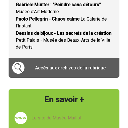
Gabriele Münter : "Peindre sans détours"
Musée d'Art Moderne
Paolo Pellegrin - Chaos calme
La Galerie de
l'Instant
Dessins de bijoux - Les secrets de la création
Petit Palais - Musée des Beaux-Arts de la Ville
de Paris
Accès aux archives de la rubrique
En savoir +
Le site du Musée Maillol