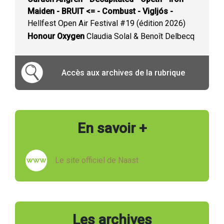
Maiden - BRUIT <= - Combust - Vigljós -
Hellfest Open Air Festival #19 (édition 2026)
Honour Oxygen
Claudia Solal & Benoît Delbecq
Accès aux archives de la rubrique
En savoir +
Le site officiel de Naast
Les archives