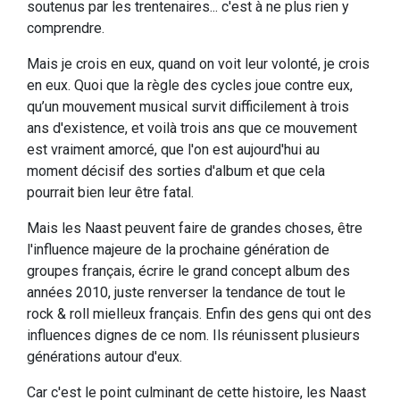
soutenus par les trentenaires... c'est à ne plus rien y
comprendre.
Mais je crois en eux, quand on voit leur volonté, je crois
en eux. Quoi que la règle des cycles joue contre eux,
qu’un mouvement musical survit difficilement à trois
ans d'existence, et voilà trois ans que ce mouvement
est vraiment amorcé, que l'on est aujourd'hui au
moment décisif des sorties d'album et que cela
pourrait bien leur être fatal.
Mais les Naast peuvent faire de grandes choses, être
l'influence majeure de la prochaine génération de
groupes français, écrire le grand concept album des
années 2010, juste renverser la tendance de tout le
rock & roll mielleux français. Enfin des gens qui ont des
influences dignes de ce nom. Ils réunissent plusieurs
générations autour d'eux.
Car c'est le point culminant de cette histoire, les Naast