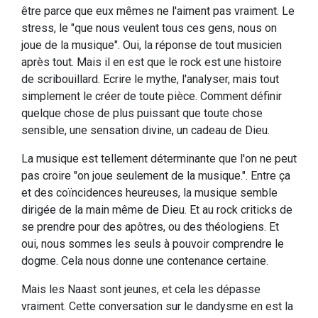
être parce que eux mêmes ne l'aiment pas vraiment. Le
stress, le "que nous veulent tous ces gens, nous on
joue de la musique". Oui, la réponse de tout musicien
après tout. Mais il en est que le rock est une histoire
de scribouillard. Ecrire le mythe, l'analyser, mais tout
simplement le créer de toute pièce. Comment définir
quelque chose de plus puissant que toute chose
sensible, une sensation divine, un cadeau de Dieu.
La musique est tellement déterminante que l'on ne peut
pas croire "on joue seulement de la musique.". Entre ça
et des coïncidences heureuses, la musique semble
dirigée de la main même de Dieu. Et au rock criticks de
se prendre pour des apôtres, ou des théologiens. Et
oui, nous sommes les seuls à pouvoir comprendre le
dogme. Cela nous donne une contenance certaine.
Mais les Naast sont jeunes, et cela les dépasse
vraiment. Cette conversation sur le dandysme en est la