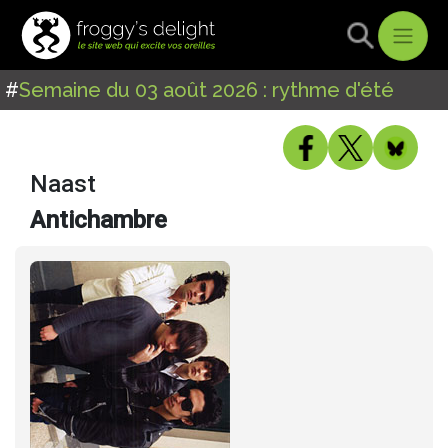
#
Semaine du 03 août 2026 : rythme d'été
Naast
Antichambre