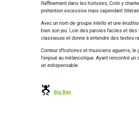
Raffinement dans les histoires, Colin y chante
prétention excessive mais cependant littéraire
Avec un nom de groupe intello et une érudit
bien son jeu. Loin des paroles faciles et des
classieuse et donne à entendre des textes ra
Conteur d’histoires et musiciens aguerris, le 
l’enjoué au mélancolique. Ayant rencontré un 
un indispensable.
Big Ben