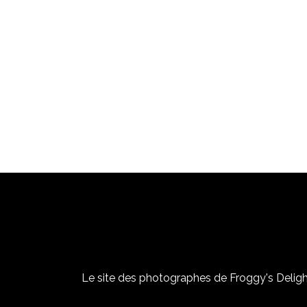
Le site des photographes de Froggy's Delight