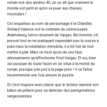
roman noir des années 40, on se dit que vraiment le
monde est petit et qu’on va jouer aux chaises
musicales !
Cet enquêteur au nom de personnage à la Chandler,
Richard Valence est le contraire du commissaire
Adamsberg, héros récurrent de Vargas. Bel homme, vif,
pressé tout en ne pratiquant cependant pas la course à
pied mais la méditation immobile, il a tôt fait de tout
mettre à plat. Mais ce n’est qu’un de ces faux
dénouements qu’affectionne Fred Vargas. Et oui, bien
sûr puisque de toute façon on se situe à la moitié du
roman, presque pile poil à la page près ! Il va falloir
recommencer une fois encore le puzzle.
Et c’est toujours avec plaisir que le lecteur reprend son
bâton de pèlerin pour se délecter des pérégrinations
vargassiennes.