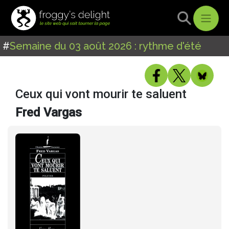
#
Semaine du 03 août 2026 : rythme d'été
Ceux qui vont mourir te saluent
Fred Vargas