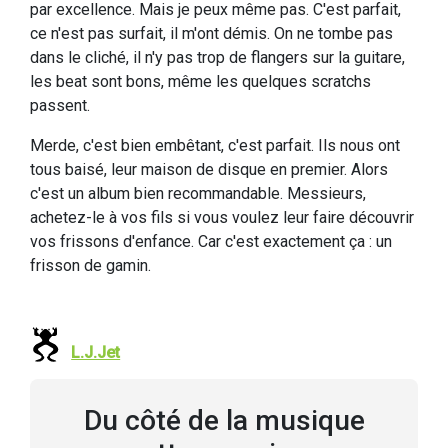
par excellence. Mais je peux même pas. C'est parfait,
ce n'est pas surfait, il m'ont démis. On ne tombe pas
dans le cliché, il n'y pas trop de flangers sur la guitare,
les beat sont bons, même les quelques scratchs
passent.
Merde, c'est bien embêtant, c'est parfait. Ils nous ont
tous baisé, leur maison de disque en premier. Alors
c'est un album bien recommandable. Messieurs,
achetez-le à vos fils si vous voulez leur faire découvrir
vos frissons d'enfance. Car c'est exactement ça : un
frisson de gamin.
L.J.Jet
Du côté de la musique