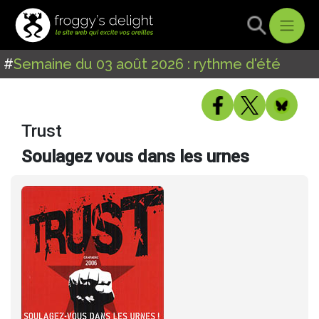
#
Semaine du 03 août 2026 : rythme d'été
Trust
Soulagez vous dans les urnes