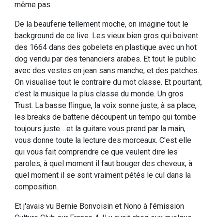
même pas.
De la beauferie tellement moche, on imagine tout le
background de ce live. Les vieux bien gros qui boivent
des 1664 dans des gobelets en plastique avec un hot
dog vendu par des tenanciers arabes. Et tout le public
avec des vestes en jean sans manche, et des patches.
On visualise tout le contraire du mot classe. Et pourtant,
c'est la musique la plus classe du monde. Un gros
Trust. La basse flingue, la voix sonne juste, à sa place,
les breaks de batterie découpent un tempo qui tombe
toujours juste... et la guitare vous prend par la main,
vous donne toute la lecture des morceaux. C'est elle
qui vous fait comprendre ce que veulent dire les
paroles, à quel moment il faut bouger des cheveux, à
quel moment il se sont vraiment pétés le cul dans la
composition.
Et j'avais vu Bernie Bonvoisin et Nono à l'émission