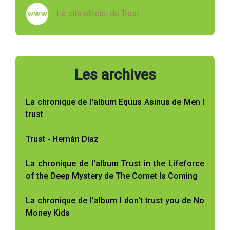
Le site officiel de Trust
Les archives
La chronique de l'album Equus Asinus de Men I
trust
Trust - Hernán Diaz
La chronique de l'album Trust in the Lifeforce
of the Deep Mystery de The Comet Is Coming
La chronique de l'album I don't trust you de No
Money Kids