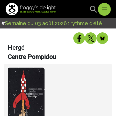
#
Semaine du 03 août 2026 : rythme d'été
Hergé
Centre Pompidou