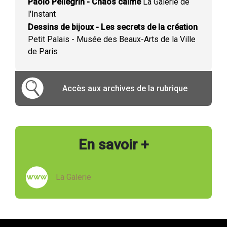
Paolo Pellegrin - Chaos calme
La Galerie de
l'Instant
Dessins de bijoux - Les secrets de la création
Petit Palais - Musée des Beaux-Arts de la Ville
de Paris
Accès aux archives de la rubrique
En savoir +
La Galerie