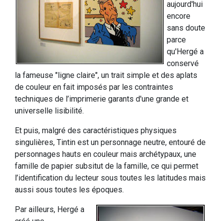
aujourd'hui
encore
sans doute
parce
qu'Hergé a
conservé
la fameuse "ligne claire", un trait simple et des aplats
de couleur en fait imposés par les contraintes
techniques de l’imprimerie garants d'une grande et
universelle lisibilité.
Et puis, malgré des caractéristiques physiques
singulières, Tintin est un personnage neutre, entouré de
personnages hauts en couleur mais archétypaux, une
famille de papier subsitut de la famille, ce qui permet
l’identification du lecteur sous toutes les latitudes mais
aussi sous toutes les époques.
Par ailleurs, Hergé a