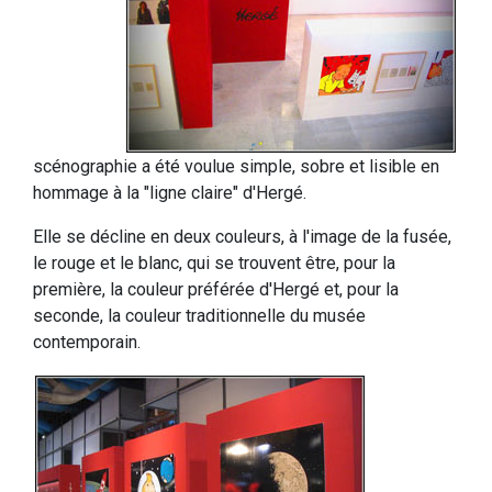
scénographie a été voulue simple, sobre et lisible en
hommage à la "ligne claire" d'Hergé.
Elle se décline en deux couleurs, à l'image de la fusée,
le rouge et le blanc, qui se trouvent être, pour la
première, la couleur préférée d'Hergé et, pour la
seconde, la couleur traditionnelle du musée
contemporain.