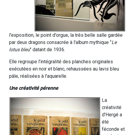
l'exposition, le point d'orgue, la très belle salle gardée
par deux dragons consacrée à l'album mythique "
Le
lotus bleu
" datant de 1936.
Elle regroupe l'intégralité des planches originales
exécutées en noir et blanc, rehaussées au lavis bleu
pâle, réalisées à l'aquarelle.
Une créativité pérenne
La
créativité
d'Hergé a
été
féconde et