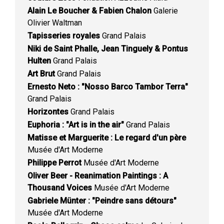
Alain Le Boucher & Fabien Chalon
Galerie
Olivier Waltman
Tapisseries royales
Grand Palais
Niki de Saint Phalle, Jean Tinguely & Pontus
Hulten
Grand Palais
Art Brut
Grand Palais
Ernesto Neto : "Nosso Barco Tambor Terra"
Grand Palais
Horizontes
Grand Palais
Euphoria : "Art is in the air"
Grand Palais
Matisse et Marguerite : Le regard d'un père
Musée d'Art Moderne
Philippe Perrot
Musée d'Art Moderne
Oliver Beer - Reanimation Paintings : A
Thousand Voices
Musée d'Art Moderne
Gabriele Münter : "Peindre sans détours"
Musée d'Art Moderne