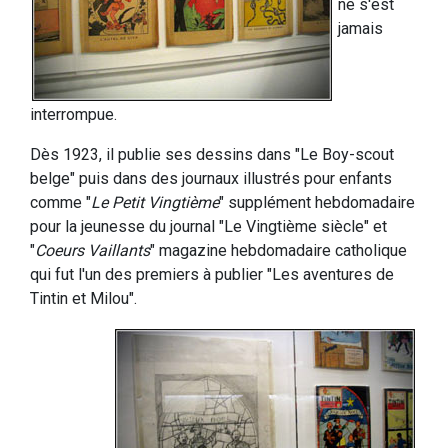
ne s'est
jamais
interrompue.
Dès 1923, il publie ses dessins dans "Le Boy-scout
belge" puis dans des journaux illustrés pour enfants
comme "
Le Petit Vingtième
" supplément hebdomadaire
pour la jeunesse du journal "Le Vingtième siècle" et
"
Coeurs Vaillants
" magazine hebdomadaire catholique
qui fut l'un des premiers à publier "Les aventures de
Tintin et Milou".