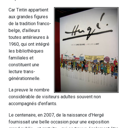
Car Tintin appartient
aux grandes figures
de la tradition franco-
belge, d'ailleurs
toutes antérieures à
1960, qui ont intégré
les bibliothèques
familiales et
constituent une
lecture trans-
générationnelle.
La preuve le nombre
considérable de visiteurs adultes souvent non
accompagnés d'enfants.
Le centenaire, en 2007, de la naissance d'Hergé
fournissait une belle occasion pour une exposition