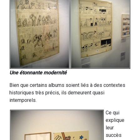
Une étonnante modernité
Bien que certains albums soient liés à des contextes
historiques très précis, ils demeurent quasi
intemporels.
Ce qui
explique
leur
succès