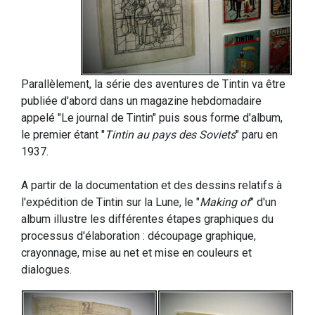
Parallèlement, la série des aventures de Tintin va être
publiée d'abord dans un magazine hebdomadaire
appelé "Le journal de Tintin" puis sous forme d'album,
le premier étant "
Tintin au pays des Soviets
" paru en
1937.
A partir de la documentation et des dessins relatifs à
l'expédition de Tintin sur la Lune, le "
Making of
" d'un
album illustre les différentes étapes graphiques du
processus d'élaboration : découpage graphique,
crayonnage, mise au net et mise en couleurs et
dialogues.