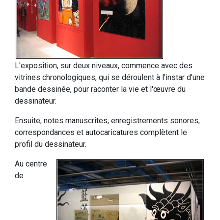
L'exposition, sur deux niveaux, commence avec des
vitrines chronologiques, qui se déroulent à l'instar d'une
bande dessinée, pour raconter la vie et l'œuvre du
dessinateur.
Ensuite, notes manuscrites, enregistrements sonores,
correspondances et autocaricatures complètent le
profil du dessinateur.
Au centre
de