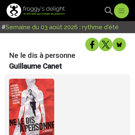
#
Semaine du 03 août 2026 : rythme d'été
Ne le dis à personne
Guillaume Canet