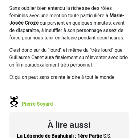
Sans oublier bien entendu la richesse des rôles
féminins avec une mention toute particulière à
Marie-
Josée Croze
qui parvient en quelques minutes, avant
de disparaître, à insuffler à son personnage assez de
force pour nous tenir en haleine pendant deux heures.
C’est donc sur du "lourd" et même du "très lourd" que
Guillaume Canet aura finalement su réinventer avec brio
un film paradoxalement très personnel.
Et ça, on peut sans crainte le dire à tout le monde.
Pierre Soyard
À lire aussi
La Légende de Baahubali : 1ère Partie
S.S.