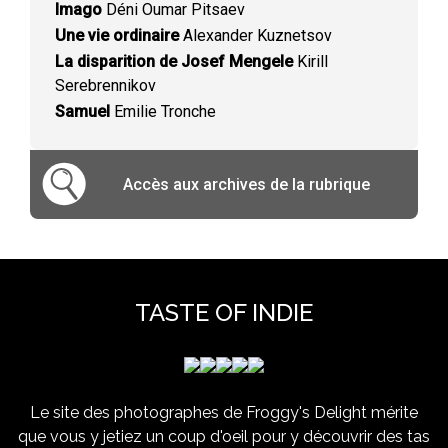
Imago
Déni Oumar Pitsaev
Une vie ordinaire
Alexander Kuznetsov
La disparition de Josef Mengele
Kirill
Serebrennikov
Samuel
Emilie Tronche
Accès aux archives de la rubrique
TASTE OF INDIE
Le site des photographes de Froggy's Delight mérite
que vous y jetiez un coup d'oeil pour y découvrir des tas