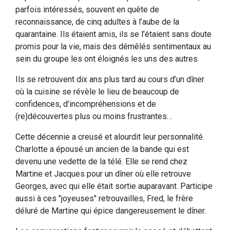
parfois intéressés, souvent en quête de
reconnaissance, de cinq adultes à l’aube de la
quarantaine. Ils étaient amis, ils se l’étaient sans doute
promis pour la vie, mais des démêlés sentimentaux au
sein du groupe les ont éloignés les uns des autres.
Ils se retrouvent dix ans plus tard au cours d’un dîner
où la cuisine se révèle le lieu de beaucoup de
confidences, d’incompréhensions et de
(re)découvertes plus ou moins frustrantes…
Cette décennie a creusé et alourdit leur personnalité.
Charlotte a épousé un ancien de la bande qui est
devenu une vedette de la télé. Elle se rend chez
Martine et Jacques pour un dîner où elle retrouve
Georges, avec qui elle était sortie auparavant. Participe
aussi à ces "joyeuses" retrouvailles, Fred, le frère
déluré de Martine qui épice dangereusement le dîner.