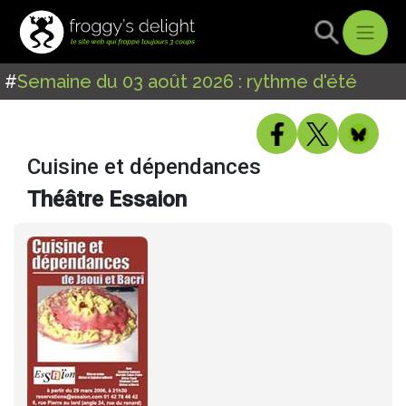
#
Semaine du 03 août 2026 : rythme d'été
Cuisine et dépendances
Théâtre Essaion