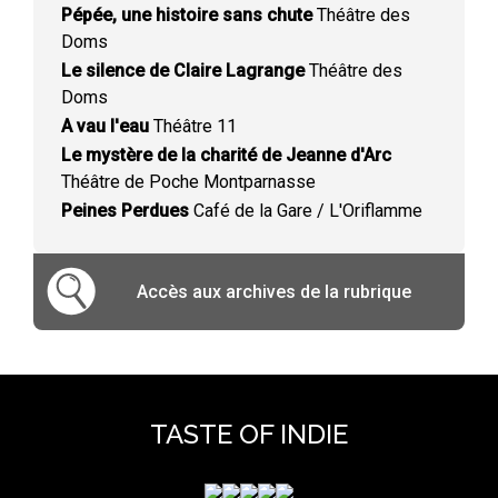
Pépée, une histoire sans chute
Théâtre des
Doms
Le silence de Claire Lagrange
Théâtre des
Doms
A vau l'eau
Théâtre 11
Le mystère de la charité de Jeanne d'Arc
Théâtre de Poche Montparnasse
Peines Perdues
Café de la Gare / L'Oriflamme
Accès aux archives de la rubrique
TASTE OF INDIE