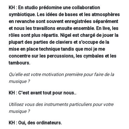
KH : En studio prédomine une collaboration
symbiotique. Les idées de bases et les atmosphères
en revanche sont souvent enregistrées séparément
et nous les travaillons ensuite ensemble. En live, les
rôles sont plus répartis. Nigel est chargé de jouer la
plupart des parties de claviers et s'occupe de la
mise en place technique tandis que moi je me
concentre sur les percussions, les cymbales et les
tambours.
Qu'elle est votre motivation première pour faire de la
musique ?
KH : C'est avant tout pour nous..
Utilisez vous des instruments particuliers pour votre
musique ?
KH : Oui, des ordinateurs.