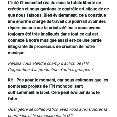
L’intérêt essentiel réside dans la totale liberté de
création et nous gardons le contrôle artistique de ce
que nous faisons. Bien évidemment, cela constitue
une énorme charge de travail qui pourrait avoir des
répercussions sur la créativité mais nous avons
toujours été très impliqués dans tout ce qui est
connexe à notre musique aussi est-ce une partie
intégrante du processus de création de notre
musique.
Pensez vous étendre champ d’action de ITN
Corporation à la production d’autres groupes ?
KH : Pas pour le moment, car nous estimons que les
nombreux projets de ITN monopolisent
suffisamment le label. Cela peut évoluer dans le
futur.
Quel genre de collaboration avez vous avec Dolores la
chanteuse et le percussionniste Q ?