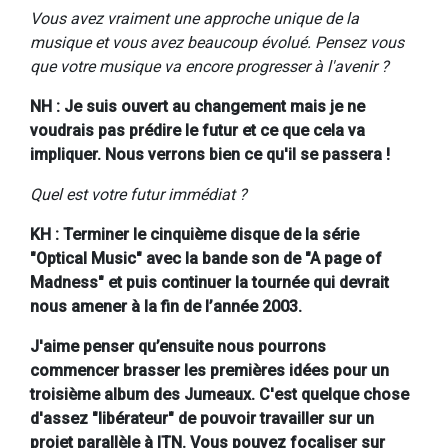
Vous avez vraiment une approche unique de la
musique et vous avez beaucoup évolué. Pensez vous
que votre musique va encore progresser à l'avenir ?
NH : Je suis ouvert au changement mais je ne
voudrais pas prédire le futur et ce que cela va
impliquer. Nous verrons bien ce qu'il se passera !
Quel est votre futur immédiat ?
KH : Terminer le cinquième disque de la série
"Optical Music" avec la bande son de "A page of
Madness" et puis continuer la tournée qui devrait
nous amener à la fin de l’année 2003.
J'aime penser qu’ensuite nous pourrons
commencer brasser les premières idées pour un
troisième album des Jumeaux. C'est quelque chose
d'assez "libérateur" de pouvoir travailler sur un
projet parallèle à ITN. Vous pouvez focaliser sur