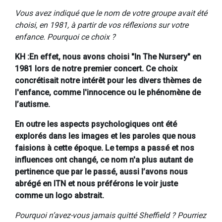
Vous avez indiqué que le nom de votre groupe avait été
choisi, en 1981, à partir de vos réflexions sur votre
enfance. Pourquoi ce choix ?
KH :En effet, nous avons choisi "In The Nursery" en
1981 lors de notre premier concert. Ce choix
concrétisait notre intérêt pour les divers thèmes de
l'enfance, comme l'innocence ou le phénomène de
l’autisme.
En outre les aspects psychologiques ont été
explorés dans les images et les paroles que nous
faisions à cette époque. Le temps a passé et nos
influences ont changé, ce nom n'a plus autant de
pertinence que par le passé, aussi l’avons nous
abrégé en ITN et nous préférons le voir juste
comme un logo abstrait.
Pourquoi n’avez-vous jamais quitté Sheffield ? Pourriez