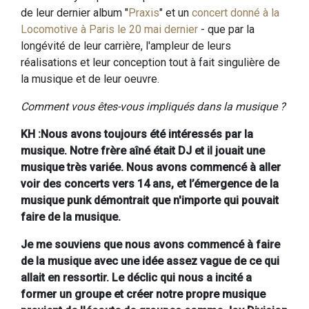
de leur dernier album "
Praxis
" et un
concert donné à la
Locomotive à Paris le 20 mai dernier
- que par la
longévité de leur carrière, l'ampleur de leurs
réalisations et leur conception tout à fait singulière de
la musique et de leur oeuvre.
Comment vous êtes-vous impliqués dans la musique ?
KH :Nous avons toujours été intéressés par la
musique. Notre frère aîné était DJ et il jouait une
musique très variée. Nous avons commencé à aller
voir des concerts vers 14 ans, et l’émergence de la
musique punk démontrait que n'importe qui pouvait
faire de la musique.
Je me souviens que nous avons commencé à faire
de la musique avec une idée assez vague de ce qui
allait en ressortir. Le déclic qui nous a incité a
former un groupe et créer notre propre musique