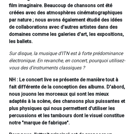
film imaginaire. Beaucoup de chansons ont été
créées avec des atmosphères cinématographiques
par nature ; nous avons également étudié des idées
de collaborations avec d'autres artistes dans des
domaines comme les galeries d'art, les expositions,
les ballets.
Sur disque, la musique d’ITN est à forte prédominance
électronique. En revanche, en concert, pourquoi utilisez-
vous des d'instruments classiques ?
NH : Le concert live se présente de manière tout à
fait différente de la conception des albums. D'abord,
nous jouons les morceaux qui sont les mieux
adaptés à la scène, des chansons plus puissantes et
plus physiques qui nous permettent d'utiliser les
percussions et les tambours dont le visuel constitue
notre "marque de fabrique".