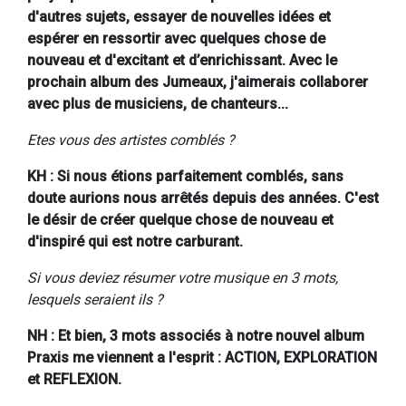
d'autres sujets, essayer de nouvelles idées et
espérer en ressortir avec quelques chose de
nouveau et d'excitant et d’enrichissant. Avec le
prochain album des Jumeaux, j'aimerais collaborer
avec plus de musiciens, de chanteurs...
Etes vous des artistes comblés ?
KH : Si nous étions parfaitement comblés, sans
doute aurions nous arrêtés depuis des années. C'est
le désir de créer quelque chose de nouveau et
d'inspiré qui est notre carburant.
Si vous deviez résumer votre musique en 3 mots,
lesquels seraient ils ?
NH : Et bien, 3 mots associés à notre nouvel album
Praxis me viennent a l'esprit : ACTION, EXPLORATION
et REFLEXION.