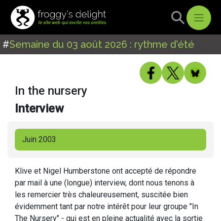
#
Semaine du 03 août 2026 : rythme d'été
In the nursery
Interview
Juin 2003
Klive et Nigel Humberstone ont accepté de répondre
par mail à une (longue) interview, dont nous tenons à
les remercier très chaleureusement, suscitée bien
évidemment tant par notre intérêt pour leur groupe "In
The Nursery" - qui est en pleine actualité avec la sortie