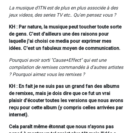
La musique d’ITN est de plus en plus associée à des
jeux videos, des series TV etc.. Qu'en pensez vous ?
KH : Par nature, la musique peut toucher toute sorte
de gens. C'est d'ailleurs une des raisons pour
laquelle j'ai choisi ce media pour exprimer mes
idées. C'est un fabuleux moyen de communication.
Pourquoi avoir sorti "Cause+Effect" qui est une
compilation de remixes commandés à d'autres artistes
? Pourquoi aimez vous les remixes ?
KH : En fait je ne suis pas un grand fan des albums
de remixes, mais je dois dire que ce fut un vrai
plaisir d'écouter toutes les versions que nous avons
reçu pour cette album (y compris celles arrivées par
internet).
Cela paraît même étonnat que nous n'ayons pas