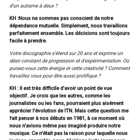
d’un autisme à deux ?
KH :Nous ne sommes pas conscient de notre
dépendance mutuelle. Simplement, nous travaillons
parfaitement ensemble. Les décisions sont toujours
facile à prendre.
Votre discographie s’étend sur 20 ans et exprime un
désir constant de progression et d'expérimentation. Où
puisez-vous cette énergie et cette créativité ? Comment
travaillez vous pour être aussi prolifique ?
KH : Il est très difficile d’avoir un point de vue
objectif. Je crois que les autres, comme les
journalistes ou les fans, pourraient plus aisément
apprécier l'évolution de ITN. Mais cette question me
fait penser à nos débuts en 1981, à ce moment où
nous n'avions même pas imaginé produire notre
musique. Ce n'était pas la raison pour laquelle nous