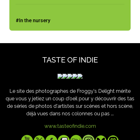
#In the nursery
TASTE OF INDIE
Le site des photographes de Froggy's Delight mérite
que vous y jetiez un coup d'oeil pour y découvrir des tas
de séries de photos d'artistes sur scènes et hors scène,
déjà vues dans nos colonnes ou pas ...
www.tasteofindie.com