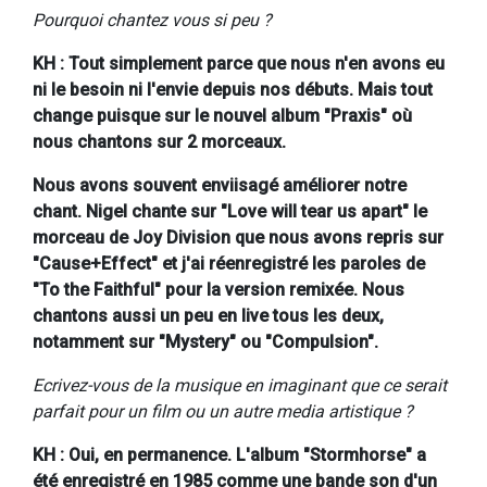
Pourquoi chantez vous si peu ?
KH : Tout simplement parce que nous n'en avons eu
ni le besoin ni l'envie depuis nos débuts. Mais tout
change puisque sur le nouvel album "Praxis" où
nous chantons sur 2 morceaux.
Nous avons souvent enviisagé améliorer notre
chant. Nigel chante sur "Love will tear us apart" le
morceau de Joy Division que nous avons repris sur
"Cause+Effect" et j'ai réenregistré les paroles de
"To the Faithful" pour la version remixée. Nous
chantons aussi un peu en live tous les deux,
notamment sur "Mystery" ou "Compulsion".
Ecrivez-vous de la musique en imaginant que ce serait
parfait pour un film ou un autre media artistique ?
KH : Oui, en permanence. L'album "Stormhorse" a
été enregistré en 1985 comme une bande son d'un