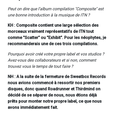
Peut on dire que l’album compilation "Composite" est
une bonne introduction à la musique de ITN ?
KH : Composite contient une large sélection des
morceaux vraiment représentatifs de ITN tout
comme "Scatter" ou "Exhibit". Pour les néophytes, je
recommanderais une de ces trois compilations.
Pourquoi avoir créé votre propre label et vos studios ?
Avez-vous des collaborateurs et si non, comment
trouvez vous le temps de tout faire ?
NH : A la suite de la fermeture de Sweatbox Records
nous avions commencé à ressortir nos premiers
disques, donc quand Roadrunner et Thirdmind on
décidé de se séparer de nous, nous étions déjà
prêts pour monter notre propre label, ce que nous
avons immédiatement fait.