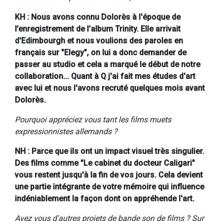
KH : Nous avons connu Dolorès à l'époque de
l’enregistrement de l’album Trinity. Elle arrivait
d'Edimbourgh et nous voulions des paroles en
français sur "Elegy", on lui a donc demander de
passer au studio et cela a marqué le début de notre
collaboration... Quant à Q j'ai fait mes études d'art
avec lui et nous l'avons recruté quelques mois avant
Dolorès.
Pourquoi appréciez vous tant les films muets
expressionnistes allemands ?
NH : Parce que ils ont un impact visuel très singulier.
Des films comme "Le cabinet du docteur Caligari"
vous restent jusqu'à la fin de vos jours. Cela devient
une partie intégrante de votre mémoire qui influence
indéniablement la façon dont on appréhende l'art.
Avez vous d'autres projets de bande son de films ? Sur