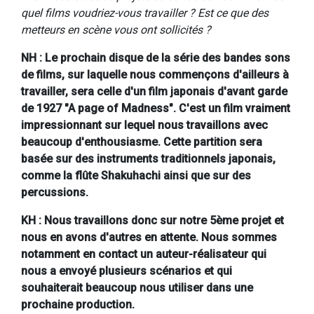
quel films voudriez-vous travailler ? Est ce que des
metteurs en scène vous ont sollicités ?
NH : Le prochain disque de la série des bandes sons
de films, sur laquelle nous commençons d'ailleurs à
travailler, sera celle d'un film japonais d'avant garde
de 1927 "A page of Madness". C'est un film vraiment
impressionnant sur lequel nous travaillons avec
beaucoup d'enthousiasme. Cette partition sera
basée sur des instruments traditionnels japonais,
comme la flûte Shakuhachi ainsi que sur des
percussions.
KH : Nous travaillons donc sur notre 5ème projet et
nous en avons d'autres en attente. Nous sommes
notamment en contact un auteur-réalisateur qui
nous a envoyé plusieurs scénarios et qui
souhaiterait beaucoup nous utiliser dans une
prochaine production.