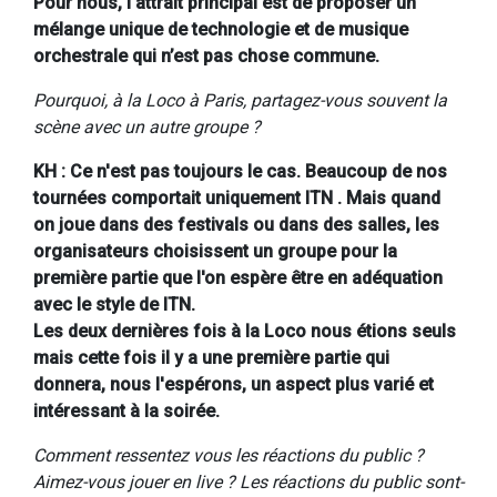
Pour nous, l'attrait principal est de proposer un
mélange unique de technologie et de musique
orchestrale qui n’est pas chose commune.
Pourquoi, à la Loco à Paris, partagez-vous souvent la
scène avec un autre groupe ?
KH : Ce n'est pas toujours le cas. Beaucoup de nos
tournées comportait uniquement ITN . Mais quand
on joue dans des festivals ou dans des salles, les
organisateurs choisissent un groupe pour la
première partie que l'on espère être en adéquation
avec le style de ITN.
Les deux dernières fois à la Loco nous étions seuls
mais cette fois il y a une première partie qui
donnera, nous l'espérons, un aspect plus varié et
intéressant à la soirée.
Comment ressentez vous les réactions du public ?
Aimez-vous jouer en live ? Les réactions du public sont-