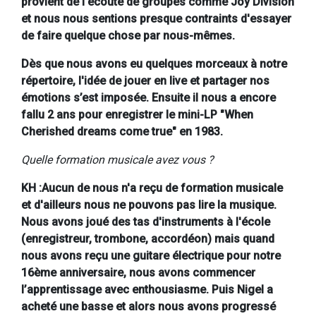
provient de l'écoute de groupes comme Joy Division
et nous nous sentions presque contraints d'essayer
de faire quelque chose par nous-mêmes.
Dès que nous avons eu quelques morceaux à notre
répertoire, l'idée de jouer en live et partager nos
émotions s’est imposée. Ensuite il nous a encore
fallu 2 ans pour enregistrer le mini-LP "When
Cherished dreams come true" en 1983.
Quelle formation musicale avez vous ?
KH :Aucun de nous n'a reçu de formation musicale
et d'ailleurs nous ne pouvons pas lire la musique.
Nous avons joué des tas d'instruments à l'école
(enregistreur, trombone, accordéon) mais quand
nous avons reçu une guitare électrique pour notre
16ème anniversaire, nous avons commencer
l’apprentissage avec enthousiasme. Puis Nigel a
acheté une basse et alors nous avons progressé