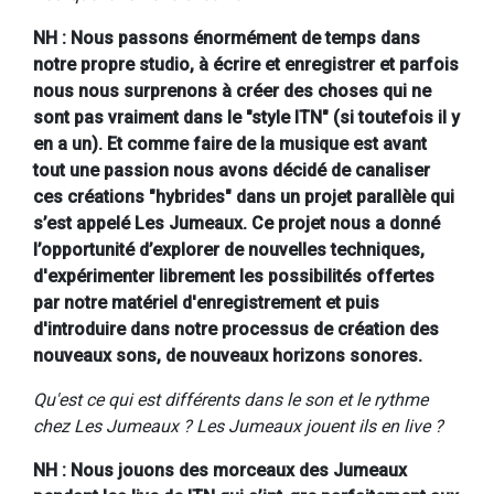
NH : Nous passons énormément de temps dans
notre propre studio, à écrire et enregistrer et parfois
nous nous surprenons à créer des choses qui ne
sont pas vraiment dans le "style ITN" (si toutefois il y
en a un). Et comme faire de la musique est avant
tout une passion nous avons décidé de canaliser
ces créations "hybrides" dans un projet parallèle qui
s’est appelé Les Jumeaux. Ce projet nous a donné
l’opportunité d’explorer de nouvelles techniques,
d'expérimenter librement les possibilités offertes
par notre matériel d'enregistrement et puis
d'introduire dans notre processus de création des
nouveaux sons, de nouveaux horizons sonores.
Qu'est ce qui est différents dans le son et le rythme
chez Les Jumeaux ? Les Jumeaux jouent ils en live ?
NH : Nous jouons des morceaux des Jumeaux