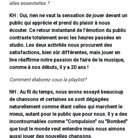
elles essentielles ?
KH : Oui, rien ne vaut la sensation de jouer devant un
public qui apprécie et prend du plaisir à nous
écouter. Ce retour instantané de l'émotion du public
contraste totalement avec les heures passées en
studio. Les deux activités nous procurent des
satisfactions, bien sûr différentes, mais jouer en
live réaffirme notre passion de faire de la musique,
comme à nos débuts, il y a 20 ans !
Comment élaborez vous la playlist?
NH : Au fil du temps, nous avons essayé beaucoup
de chansons et certaines se sont dégagées
naturellement comme étant celles qui marchent le
mieux, autant pour le public que pour nous. Il y a des
incontournables comme "Compulsion" ou "Bombed"
que tout le monde veut entendre mais nous aimons
aussi jouer des nouvelles chansons.