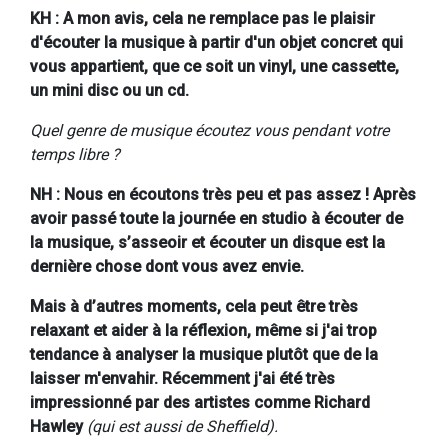
KH : A mon avis, cela ne remplace pas le plaisir
d'écouter la musique à partir d'un objet concret qui
vous appartient, que ce soit un vinyl, une cassette,
un mini disc ou un cd.
Quel genre de musique écoutez vous pendant votre
temps libre ?
NH : Nous en écoutons très peu et pas assez ! Après
avoir passé toute la journée en studio à écouter de
la musique, s’asseoir et écouter un disque est la
dernière chose dont vous avez envie.
Mais à d’autres moments, cela peut être très
relaxant et aider à la réflexion, même si j'ai trop
tendance à analyser la musique plutôt que de la
laisser m'envahir. Récemment j'ai été très
impressionné par des artistes comme Richard
Hawley
(qui est aussi de Sheffield).