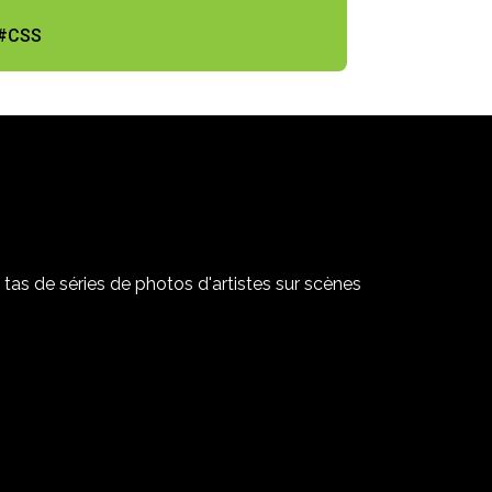
#CSS
tas de séries de photos d'artistes sur scènes