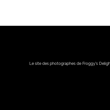
Le site des photographes de Froggy's Delight