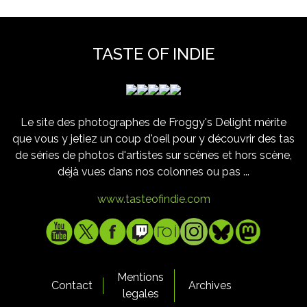
TASTE OF INDIE
Le site des photographes de Froggy's Delight mérite
que vous y jetiez un coup d'oeil pour y découvrir des tas
de séries de photos d'artistes sur scènes et hors scène,
déjà vues dans nos colonnes ou pas ...
www.tasteofindie.com
Mentions
Contact
Archives
legales