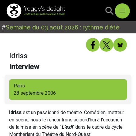
#
Semaine du 03 août 2026 : rythme d'été
Idriss
Interview
Paris
28 septembre 2006
Idriss
est un passionné de théâtre. Comédien, metteur
en scène, nous le rencontrons aujourd'hui à l'occasion
de la mise en scène de "
L'exil
" dans le cadre du cycle
Montherlant du Théâtre du Nord-Ouest.