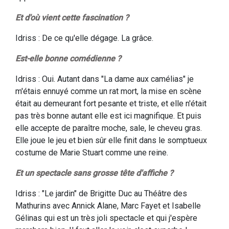
Et d'où vient cette fascination ?
Idriss : De ce qu'elle dégage. La grâce.
Est-elle bonne comédienne ?
Idriss : Oui. Autant dans "La dame aux camélias" je
m'étais ennuyé comme un rat mort, la mise en scène
était au demeurant fort pesante et triste, et elle n'était
pas très bonne autant elle est ici magnifique. Et puis
elle accepte de paraître moche, sale, le cheveu gras.
Elle joue le jeu et bien sûr elle finit dans le somptueux
costume de Marie Stuart comme une reine.
Et un spectacle sans grosse tête d'affiche ?
Idriss : "Le jardin" de Brigitte Duc au Théâtre des
Mathurins avec Annick Alane, Marc Fayet et Isabelle
Gélinas qui est un très joli spectacle et qui j'espère