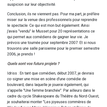
suspicion sur leur objectivité.
Conclusion, ils ne viennent pas. Pour ma part, je préfère
miser sur la venue des professionnels pour reprendre
le spectacle. Ce qui est mon but également. Ainsi
j'avais "vendu" le Musset pour 20 représentations ce
qui permet aux comédiens de gagner leur vie. Je
prévois une tournée pour septembre 2007. Et si nous
trouvons une salle parisienne pour le premier semestre
2006, je prends !
Quels sont vos futurs projets ?
Idriss : En tant que comédien, début 2007, je devrais
co-signer une mise en scène d'une comédie de
boulevard, dans laquelle je jouerai également, qui
s'appelle "Une femme branchée". Par ailleurs dans le
cadre du cycle Shakespeare du Théâtre du Nord-Ouest,
je souhaiterai monter "Les joyeuses commères de