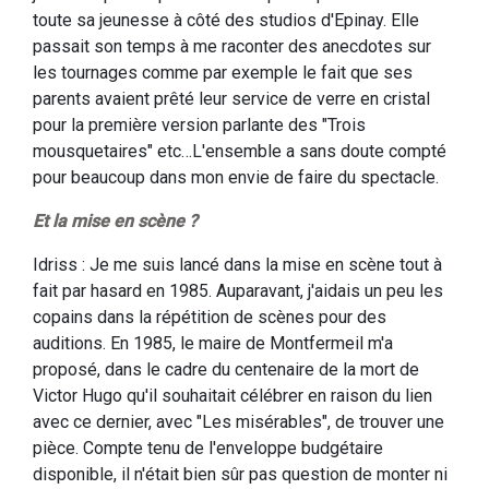
toute sa jeunesse à côté des studios d'Epinay. Elle
passait son temps à me raconter des anecdotes sur
les tournages comme par exemple le fait que ses
parents avaient prêté leur service de verre en cristal
pour la première version parlante des "Trois
mousquetaires" etc…L'ensemble a sans doute compté
pour beaucoup dans mon envie de faire du spectacle.
Et la mise en scène ?
Idriss : Je me suis lancé dans la mise en scène tout à
fait par hasard en 1985. Auparavant, j'aidais un peu les
copains dans la répétition de scènes pour des
auditions. En 1985, le maire de Montfermeil m'a
proposé, dans le cadre du centenaire de la mort de
Victor Hugo qu'il souhaitait célébrer en raison du lien
avec ce dernier, avec "Les misérables", de trouver une
pièce. Compte tenu de l'enveloppe budgétaire
disponible, il n'était bien sûr pas question de monter ni