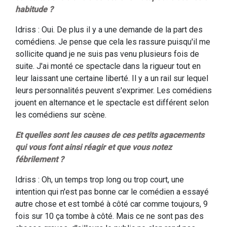
habitude ?
Idriss : Oui. De plus il y a une demande de la part des
comédiens. Je pense que cela les rassure puisqu'il me
sollicite quand je ne suis pas venu plusieurs fois de
suite. J'ai monté ce spectacle dans la rigueur tout en
leur laissant une certaine liberté. Il y a un rail sur lequel
leurs personnalités peuvent s'exprimer. Les comédiens
jouent en alternance et le spectacle est différent selon
les comédiens sur scène.
Et quelles sont les causes de ces petits agacements
qui vous font ainsi réagir et que vous notez
fébrilement ?
Idriss : Oh, un temps trop long ou trop court, une
intention qui n'est pas bonne car le comédien a essayé
autre chose et est tombé à côté car comme toujours, 9
fois sur 10 ça tombe à côté. Mais ce ne sont pas des