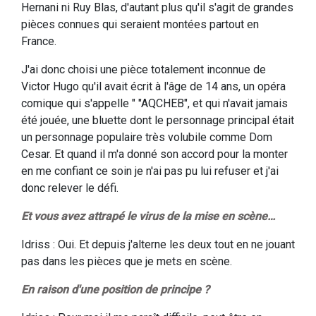
Hernani ni Ruy Blas, d'autant plus qu'il s'agit de grandes
pièces connues qui seraient montées partout en
France.
J'ai donc choisi une pièce totalement inconnue de
Victor Hugo qu'il avait écrit à l'âge de 14 ans, un opéra
comique qui s'appelle " "AQCHEB", et qui n'avait jamais
été jouée, une bluette dont le personnage principal était
un personnage populaire très volubile comme Dom
Cesar. Et quand il m'a donné son accord pour la monter
en me confiant ce soin je n'ai pas pu lui refuser et j'ai
donc relever le défi.
Et vous avez attrapé le virus de la mise en scène…
Idriss : Oui. Et depuis j'alterne les deux tout en ne jouant
pas dans les pièces que je mets en scène.
En raison d'une position de principe ?