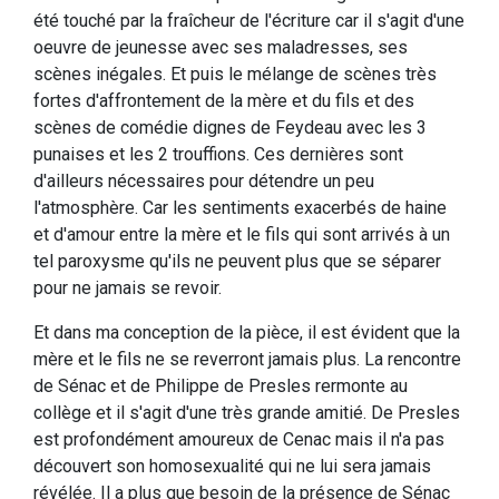
été touché par la fraîcheur de l'écriture car il s'agit d'une
oeuvre de jeunesse avec ses maladresses, ses
scènes inégales. Et puis le mélange de scènes très
fortes d'affrontement de la mère et du fils et des
scènes de comédie dignes de Feydeau avec les 3
punaises et les 2 trouffions. Ces dernières sont
d'ailleurs nécessaires pour détendre un peu
l'atmosphère. Car les sentiments exacerbés de haine
et d'amour entre la mère et le fils qui sont arrivés à un
tel paroxysme qu'ils ne peuvent plus que se séparer
pour ne jamais se revoir.
Et dans ma conception de la pièce, il est évident que la
mère et le fils ne se reverront jamais plus. La rencontre
de Sénac et de Philippe de Presles rermonte au
collège et il s'agit d'une très grande amitié. De Presles
est profondément amoureux de Cenac mais il n'a pas
découvert son homosexualité qui ne lui sera jamais
révélée. Il a plus que besoin de la présence de Sénac