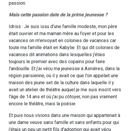
passion.
Mais cette passion date de la prime jeunesse ?
Idriss : Je suis issu d'une famille modeste, mon père
était ouvrier et ma maman mère au foyer et pour les
vacances on m'envoyait en colonies de vacances car
toute ma famille était en Kabylie. Et qui dit colonies de
vacances dit animations dans lesquelles j'étais
toujours le premier avec des copains pour faire
l'andouille. Et j'ai vécu ma jeunesse à Asnières, dans la
région parisienne, où il y avait ce que l'on appelait une
maison des jeune set de la culture dans laquelle il y
avait un atelier de théâtre auquel je me suis inscrit vers
l'âge de 14 ans et où j'ai pu côtoyer, non pas vraiment
encore le théâtre, mais la poésie
Et puis nous vivions dans une maison qui appartenait à
une dame veuve sans famille et sans enfants pour qui
j'étais un peu un petit fils d'adoption qui avait vécu