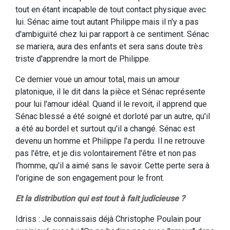
tout en étant incapable de tout contact physique avec
lui. Sénac aime tout autant Philippe mais il n'y a pas
d'ambiguïté chez lui par rapport à ce sentiment. Sénac
se mariera, aura des enfants et sera sans doute très
triste d'apprendre la mort de Philippe.
Ce dernier voue un amour total, mais un amour
platonique, il le dit dans la pièce et Sénac représente
pour lui l'amour idéal. Quand il le revoit, il apprend que
Sénac blessé a été soigné et dorloté par un autre, qu'il
a été au bordel et surtout qu'il a changé. Sénac est
devenu un homme et Philippe l'a perdu. Il ne retrouve
pas l'être, et je dis volontairement l'être et non pas
l'homme, qu'il a aimé sans le savoir. Cette perte sera à
l'origine de son engagement pour le front.
Et la distribution qui est tout à fait judicieuse ?
Idriss : Je connaissais déjà Christophe Poulain pour