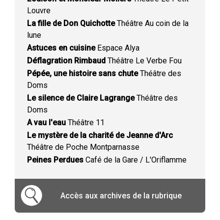
Louvre
La fille de Don Quichotte
Théâtre Au coin de la
lune
Astuces en cuisine
Espace Alya
Déflagration Rimbaud
Théâtre Le Verbe Fou
Pépée, une histoire sans chute
Théâtre des
Doms
Le silence de Claire Lagrange
Théâtre des
Doms
A vau l'eau
Théâtre 11
Le mystère de la charité de Jeanne d'Arc
Théâtre de Poche Montparnasse
Peines Perdues
Café de la Gare / L'Oriflamme
Accès aux archives de la rubrique