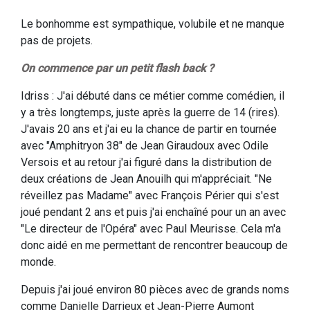
Le bonhomme est sympathique, volubile et ne manque
pas de projets.
On commence par un petit flash back ?
Idriss : J'ai débuté dans ce métier comme comédien, il
y a très longtemps, juste après la guerre de 14 (rires).
J'avais 20 ans et j'ai eu la chance de partir en tournée
avec "Amphitryon 38" de Jean Giraudoux avec Odile
Versois et au retour j'ai figuré dans la distribution de
deux créations de Jean Anouilh qui m'appréciait. "Ne
réveillez pas Madame" avec François Périer qui s'est
joué pendant 2 ans et puis j'ai enchaîné pour un an avec
"Le directeur de l'Opéra" avec Paul Meurisse. Cela m'a
donc aidé en me permettant de rencontrer beaucoup de
monde.
Depuis j'ai joué environ 80 pièces avec de grands noms
comme Danielle Darrieux et Jean-Pierre Aumont