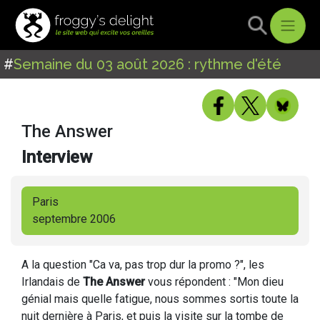
#
Semaine du 03 août 2026 : rythme d'été
The Answer
Interview
Paris
septembre 2006
A la question "Ca va, pas trop dur la promo ?", les
Irlandais de
The Answer
vous répondent : "Mon dieu
génial mais quelle fatigue, nous sommes sortis toute la
nuit dernière à Paris, et puis la visite sur la tombe de