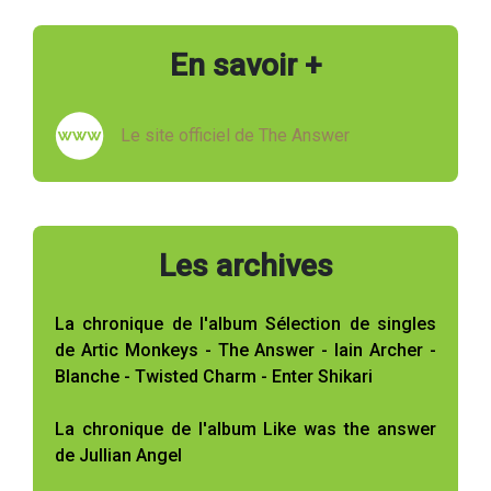
En savoir +
Le site officiel de The Answer
Les archives
La chronique de l'album Sélection de singles
de Artic Monkeys - The Answer - Iain Archer -
Blanche - Twisted Charm - Enter Shikari
La chronique de l'album Like was the answer
de Jullian Angel