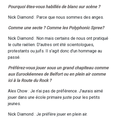
Pourquoi êtes-vous habillés de blanc sur scène ?
Nick Diamond : Parce que nous sommes des anges.
Comme une secte ? Comme les Polyphonic Spree?
Nick Diamond : Non mais certains de nous ont pratiqué
le culte raélien. D'autres ont été scientologues,
protestants ou juifs. Il s'agit donc d'un hommage au
passé.
Préférez-vous jouer sous un grand chapiteau comme
aux Eurockéennes de Belfort ou en plein air comme
ici à la Route du Rock ?
Alex Chow : Je n’ai pas de préférence. J'aurais aimé
jouer dans une école primaire juste pour les petits
jeunes.
Nick Diamond : Je préfère jouer en plein air.