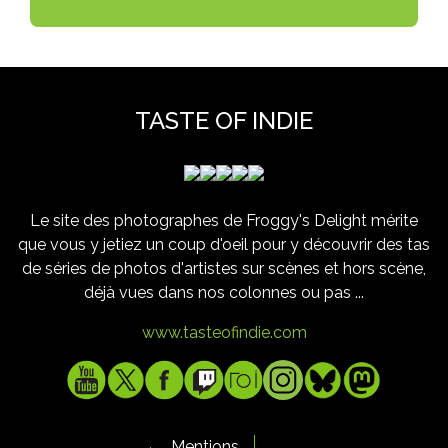
TASTE OF INDIE
Le site des photographes de Froggy's Delight mérite
que vous y jetiez un coup d'oeil pour y découvrir des tas
de séries de photos d'artistes sur scènes et hors scène,
déjà vues dans nos colonnes ou pas ...
www.tasteofindie.com
Mentions