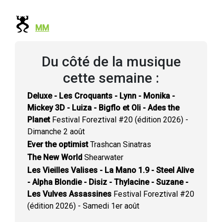
MM
Du côté de la musique
cette semaine :
Deluxe - Les Croquants - Lynn - Monika -
Mickey 3D - Luiza - Bigflo et Oli - Ades the
Planet
Festival Foreztival #20 (édition 2026) -
Dimanche 2 août
Ever the optimist
Trashcan Sinatras
The New World
Shearwater
Les Vieilles Valises - La Mano 1.9 - Steel Alive
- Alpha Blondie - Disiz - Thylacine - Suzane -
Les Vulves Assassines
Festival Foreztival #20
(édition 2026) - Samedi 1er août