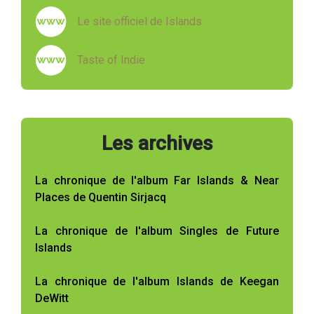
Le site officiel de Islands
Taste of Indie
Les archives
La chronique de l'album Far Islands & Near
Places de Quentin Sirjacq
La chronique de l'album Singles de Future
Islands
La chronique de l'album Islands de Keegan
DeWitt