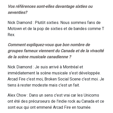
Vos références sont-elles davantage sixties ou
seventies?
Nick Diamond : Plutôt sixties. Nous sommes fans de
Motown et de la pop de sixties et de bandes comme T
Rex.
Comment expliquez-vous que bon nombre de
groupes fameux viennent du Canada et de la vivacité
de la scène musicale canadienne ?
Nick Diamond : Je suis arrivé à Montréal et
immédiatement la scène musicale s'est développée.
Arcad Fire c'est moi, Broken Social Scene c'est moi. Je
tiens à rester modeste mais c'est un fait.
Alex Chow : Dans un sens c'est vrai car les Unicorns
ont été des précurseurs de l'indie rock au Canada et ce
sont eux qui ont emmené Arcad Fire en tournée.