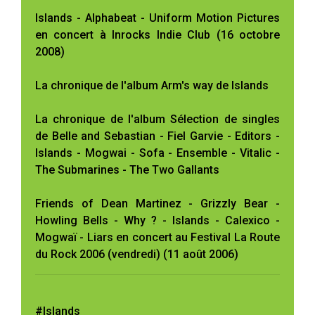
Islands - Alphabeat - Uniform Motion Pictures
en concert à Inrocks Indie Club (16 octobre
2008)
La chronique de l'album Arm's way de Islands
La chronique de l'album Sélection de singles
de Belle and Sebastian - Fiel Garvie - Editors -
Islands - Mogwai - Sofa - Ensemble - Vitalic -
The Submarines - The Two Gallants
Friends of Dean Martinez - Grizzly Bear -
Howling Bells - Why ? - Islands - Calexico -
Mogwaï - Liars en concert au Festival La Route
du Rock 2006 (vendredi) (11 août 2006)
#Islands