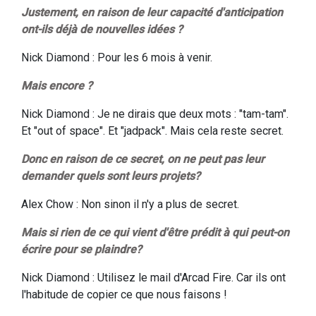
Justement, en raison de leur capacité d'anticipation
ont-ils déjà de nouvelles idées ?
Nick Diamond : Pour les 6 mois à venir.
Mais encore ?
Nick Diamond : Je ne dirais que deux mots : "tam-tam".
Et "out of space". Et "jadpack". Mais cela reste secret.
Donc en raison de ce secret, on ne peut pas leur
demander quels sont leurs projets?
Alex Chow : Non sinon il n'y a plus de secret.
Mais si rien de ce qui vient d'être prédit à qui peut-on
écrire pour se plaindre?
Nick Diamond : Utilisez le mail d'Arcad Fire. Car ils ont
l'habitude de copier ce que nous faisons !