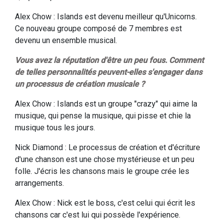
Alex Chow : Islands est devenu meilleur qu'Unicorns.
Ce nouveau groupe composé de 7 membres est
devenu un ensemble musical.
Vous avez la réputation d'être un peu fous. Comment
de telles personnalités peuvent-elles s'engager dans
un processus de création musicale ?
Alex Chow : Islands est un groupe "crazy" qui aime la
musique, qui pense la musique, qui pisse et chie la
musique tous les jours.
Nick Diamond : Le processus de création et d'écriture
d'une chanson est une chose mystérieuse et un peu
folle. J'écris les chansons mais le groupe crée les
arrangements.
Alex Chow : Nick est le boss, c'est celui qui écrit les
chansons car c'est lui qui possède l'expérience.