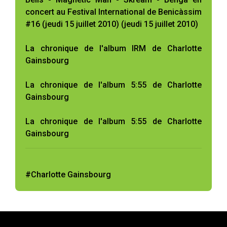
concert au Festival International de Benicàssim
#16 (jeudi 15 juillet 2010) (jeudi 15 juillet 2010)
La chronique de l'album IRM de Charlotte
Gainsbourg
La chronique de l'album 5:55 de Charlotte
Gainsbourg
La chronique de l'album 5:55 de Charlotte
Gainsbourg
#Charlotte Gainsbourg