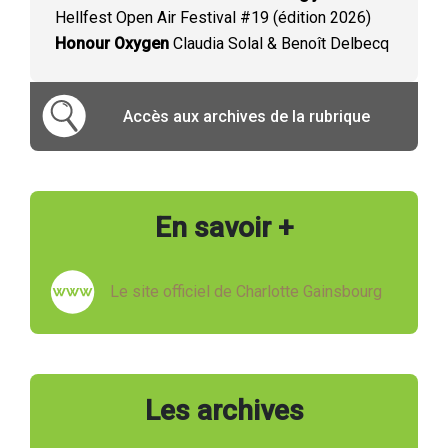
Hellfest Open Air Festival #19 (édition 2026)
Honour Oxygen
Claudia Solal & Benoît Delbecq
Accès aux archives de la rubrique
En savoir +
Le site officiel de Charlotte Gainsbourg
Les archives