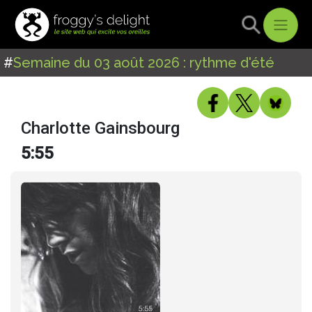
#
Semaine du 03 août 2026 : rythme d'été
Charlotte Gainsbourg
5:55