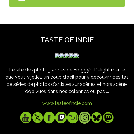
TASTE OF INDIE
Le site des photographes de Froggy's Delight mérite
que vous y jetiez un coup d'oeil pour y découvrir des tas
de séries de photos d'artistes sur scènes et hors scène,
déjà vues dans nos colonnes ou pas ...
www.tasteofindie.com