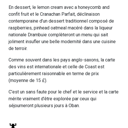
En dessert, le lemon cream avec a honeycomb and
confit fruit et le Cranachan Parfait, déclinaison
contemporaine d’un dessert traditionnel composé de
raspberries, pinhead oatmeal macéré dans la liqueur
nationale Drambuie complèteront un menu qui sait
joliment insufler une belle modernité dans une cuisine
de terroir.
Comme souvent dans les pays anglo-saxons, la carte
des vins est internationale et celle de Coast est
particulièrement raisonnable en terme de prix
(moyenne de 15 £).
C’est un sans faute pour le chef et le service et la carte
mérite vraiment d’être explorée par ceux qui
séjourneront plusieurs jours à Oban.