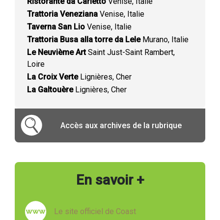
Ristorante da Carletto
Venise, Italie
Trattoria Veneziana
Venise, Italie
Taverna San Lio
Venise, Italie
Trattoria Busa alla torre da Lele
Murano, Italie
Le Neuvième Art
Saint Just-Saint Rambert,
Loire
La Croix Verte
Lignières, Cher
La Galtouère
Lignières, Cher
Accès aux archives de la rubrique
En savoir +
Le site officiel de Coast