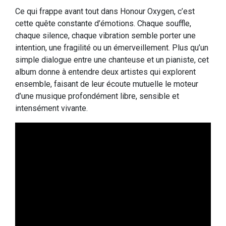
Ce qui frappe avant tout dans Honour Oxygen, c’est
cette quête constante d’émotions. Chaque souffle,
chaque silence, chaque vibration semble porter une
intention, une fragilité ou un émerveillement. Plus qu’un
simple dialogue entre une chanteuse et un pianiste, cet
album donne à entendre deux artistes qui explorent
ensemble, faisant de leur écoute mutuelle le moteur
d’une musique profondément libre, sensible et
intensément vivante.