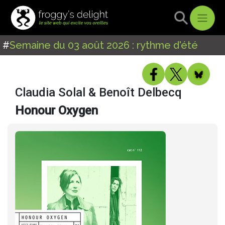
#
Semaine du 03 août 2026 : rythme d'été
Claudia Solal & Benoît Delbecq
Honour Oxygen