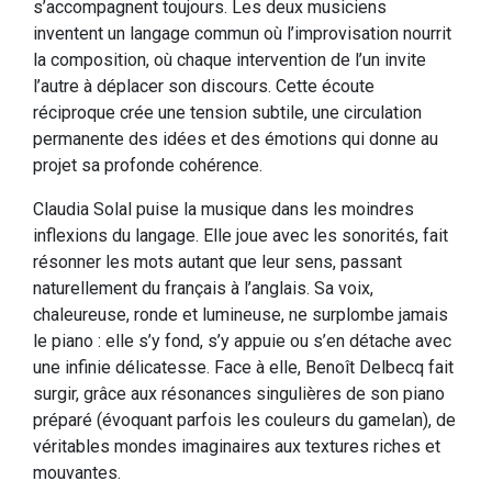
s’accompagnent toujours. Les deux musiciens
inventent un langage commun où l’improvisation nourrit
la composition, où chaque intervention de l’un invite
l’autre à déplacer son discours. Cette écoute
réciproque crée une tension subtile, une circulation
permanente des idées et des émotions qui donne au
projet sa profonde cohérence.
Claudia Solal puise la musique dans les moindres
inflexions du langage. Elle joue avec les sonorités, fait
résonner les mots autant que leur sens, passant
naturellement du français à l’anglais. Sa voix,
chaleureuse, ronde et lumineuse, ne surplombe jamais
le piano : elle s’y fond, s’y appuie ou s’en détache avec
une infinie délicatesse. Face à elle, Benoît Delbecq fait
surgir, grâce aux résonances singulières de son piano
préparé (évoquant parfois les couleurs du gamelan), de
véritables mondes imaginaires aux textures riches et
mouvantes.