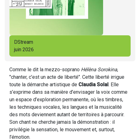
DStream
juin 2026
Comme le dit la mezzo-soprano
Hélèna Sorokina
,
"chanter, c’est un acte de liberté". Cette liberté irrigue
toute la démarche artistique de
Claudia Solal
. Elle
s’exprime dans sa manière d’envisager la voix comme
un espace d’exploration permanente, où les timbres,
les techniques vocales, les langues et la musicalité
des mots deviennent autant de territoires à parcourir.
Son chant ne cherche jamais la démonstration : il
privilégie la sensation, le mouvement et, surtout,
l’émotion.