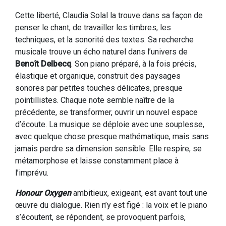
Cette liberté, Claudia Solal la trouve dans sa façon de
penser le chant, de travailler les timbres, les
techniques, et la sonorité des textes. Sa recherche
musicale trouve un écho naturel dans l’univers de
Benoît Delbecq
. Son piano préparé, à la fois précis,
élastique et organique, construit des paysages
sonores par petites touches délicates, presque
pointillistes. Chaque note semble naître de la
précédente, se transformer, ouvrir un nouvel espace
d’écoute. La musique se déploie avec une souplesse,
avec quelque chose presque mathématique, mais sans
jamais perdre sa dimension sensible. Elle respire, se
métamorphose et laisse constamment place à
l’imprévu.
Honour Oxygen
ambitieux, exigeant, est avant tout une
œuvre du dialogue. Rien n’y est figé : la voix et le piano
s’écoutent, se répondent, se provoquent parfois,