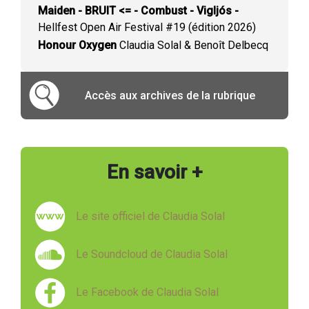
Maiden - BRUIT <= - Combust - Vigljós -
Hellfest Open Air Festival #19 (édition 2026)
Honour Oxygen
Claudia Solal & Benoît Delbecq
Accès aux archives de la rubrique
En savoir +
Le site officiel de Claudia Solal
Le Soundcloud de Claudia Solal
Le Facebook de Claudia Solal