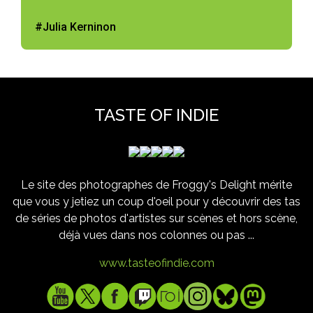
#Julia Kerninon
TASTE OF INDIE
Le site des photographes de Froggy's Delight mérite
que vous y jetiez un coup d'oeil pour y découvrir des tas
de séries de photos d'artistes sur scènes et hors scène,
déjà vues dans nos colonnes ou pas ...
www.tasteofindie.com