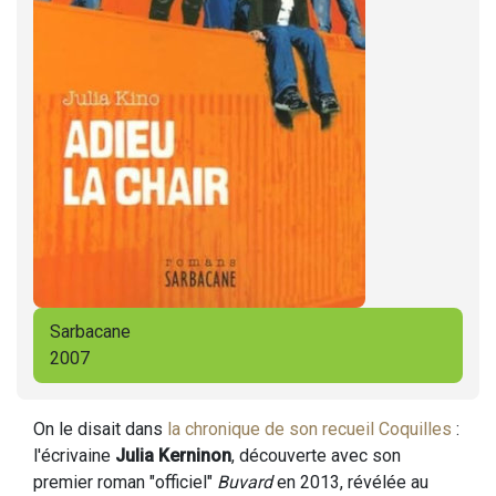
Sarbacane
2007
On le disait dans
la chronique de son recueil Coquilles
:
l'écrivaine
Julia Kerninon
, découverte avec son
premier roman "officiel"
Buvard
en 2013, révélée au