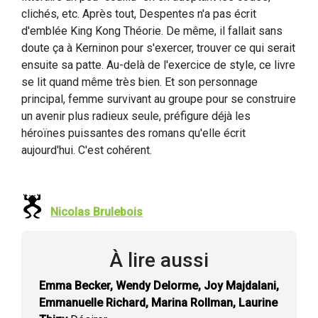
clichés, etc. Après tout, Despentes n'a pas écrit
d'emblée King Kong Théorie. De même, il fallait sans
doute ça à Kerninon pour s'exercer, trouver ce qui serait
ensuite sa patte. Au-delà de l'exercice de style, ce livre
se lit quand même très bien. Et son personnage
principal, femme survivant au groupe pour se construire
un avenir plus radieux seule, préfigure déjà les
héroïnes puissantes des romans qu'elle écrit
aujourd'hui. C'est cohérent.
Nicolas Brulebois
À lire aussi
Emma Becker, Wendy Delorme, Joy Majdalani,
Emmanuelle Richard, Marina Rollman, Laurine