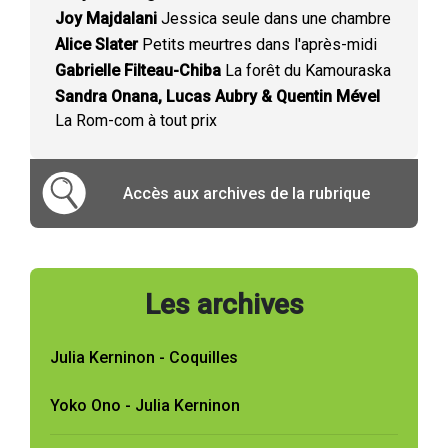
Joy Majdalani
Jessica seule dans une chambre
Alice Slater
Petits meurtres dans l'après-midi
Gabrielle Filteau-Chiba
La forêt du Kamouraska
Sandra Onana, Lucas Aubry & Quentin Mével
La Rom-com à tout prix
Accès aux archives de la rubrique
Les archives
Julia Kerninon - Coquilles
Yoko Ono - Julia Kerninon