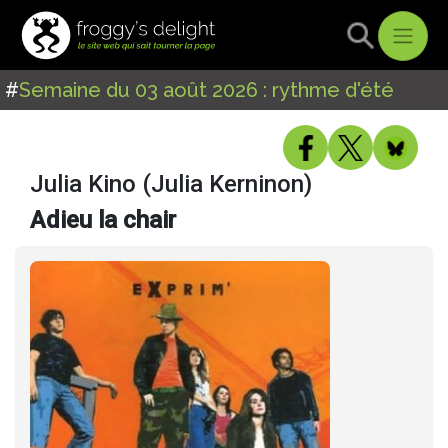
#
Semaine du 03 août 2026 : rythme d'été
Julia Kino (Julia Kerninon)
Adieu la chair