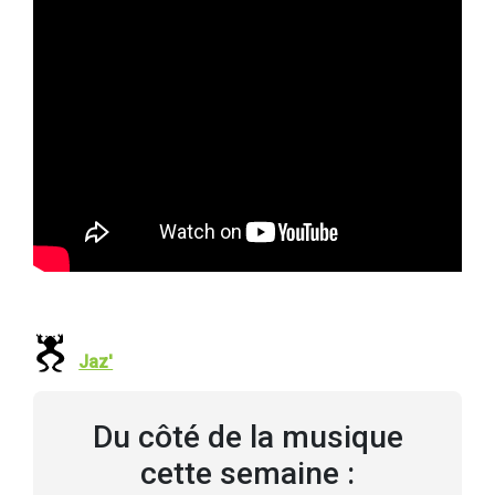
Jaz'
Du côté de la musique
cette semaine :