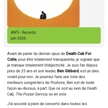
ANTI- Records
juin 2026
Avant de parler du dernier opus de
Death Cab For
Cutie
, pour être totalement transparente, je signale que
je manque totalement d’objectivité. Je suis fan depuis
près de 25 ans et son leader,
Ben Gibbard
, est un dieu
vivant pour moi. Je pourrais faire une liste des
meilleurs songwriters de l’histoire, Ben est de toute
façon au-dessus, à part. Que ce soit au sein de Death
Cab,
The Postal Service
, ou en solo.
J’ai assisté à plein de concerts dans toutes les