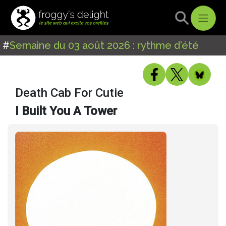
#
Semaine du 03 août 2026 : rythme d'été
Death Cab For Cutie
I Built You A Tower