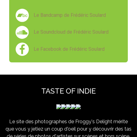
Le Bandcamp de Frédéric Soulard
Le Soundcloud de Frédéric Soulard
Le Facebook de Frédéric Soulard
TASTE OF INDIE
Le site des photographes de Froggy's Delight mérite
que vous y jetiez un coup d'oeil pour y découvrir des tas
de séries de photos d'artistes sur scènes et hors scène,