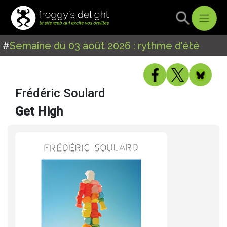
#
Semaine du 03 août 2026 : rythme d'été
Frédéric Soulard
Get High