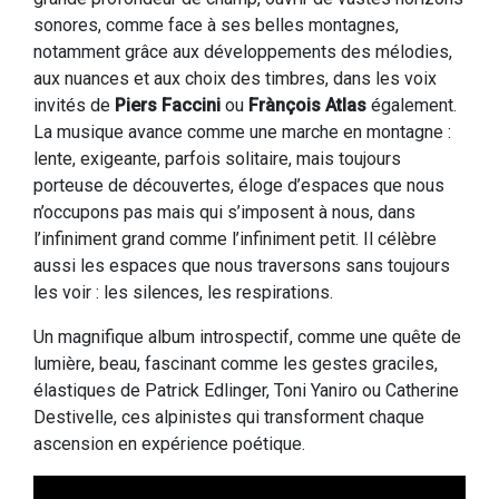
sonores, comme face à ses belles montagnes,
notamment grâce aux développements des mélodies,
aux nuances et aux choix des timbres, dans les voix
invités de
Piers Faccini
ou
Frànçois Atlas
également.
La musique avance comme une marche en montagne :
lente, exigeante, parfois solitaire, mais toujours
porteuse de découvertes, éloge d’espaces que nous
n’occupons pas mais qui s’imposent à nous, dans
l’infiniment grand comme l’infiniment petit. Il célèbre
aussi les espaces que nous traversons sans toujours
les voir : les silences, les respirations.
Un magnifique album introspectif, comme une quête de
lumière, beau, fascinant comme les gestes graciles,
élastiques de Patrick Edlinger, Toni Yaniro ou Catherine
Destivelle, ces alpinistes qui transforment chaque
ascension en expérience poétique.