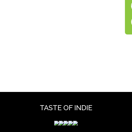
TASTE OF INDIE