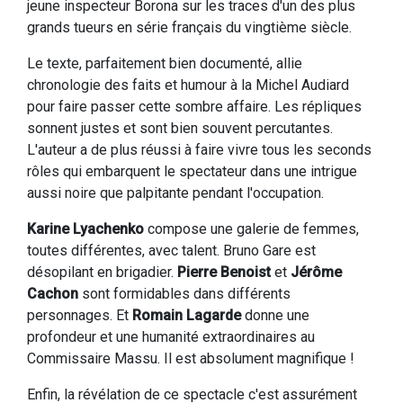
jeune inspecteur Borona sur les traces d'un des plus
grands tueurs en série français du vingtième siècle.
Le texte, parfaitement bien documenté, allie
chronologie des faits et humour à la Michel Audiard
pour faire passer cette sombre affaire. Les répliques
sonnent justes et sont bien souvent percutantes.
L'auteur a de plus réussi à faire vivre tous les seconds
rôles qui embarquent le spectateur dans une intrigue
aussi noire que palpitante pendant l'occupation.
Karine Lyachenko
compose une galerie de femmes,
toutes différentes, avec talent. Bruno Gare est
désopilant en brigadier.
Pierre Benoist
et
Jérôme
Cachon
sont formidables dans différents
personnages. Et
Romain Lagarde
donne une
profondeur et une humanité extraordinaires au
Commissaire Massu. Il est absolument magnifique !
Enfin, la révélation de ce spectacle c'est assurément