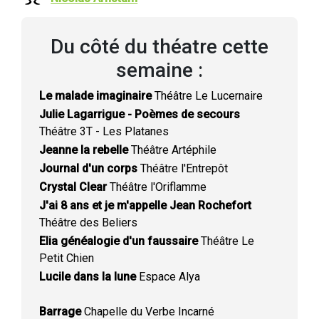
Du côté du théatre cette
semaine :
Le malade imaginaire
Théâtre Le Lucernaire
Julie Lagarrigue - Poèmes de secours
Théâtre 3T - Les Platanes
Jeanne la rebelle
Théâtre Artéphile
Journal d'un corps
Théâtre l'Entrepôt
Crystal Clear
Théâtre l'Oriflamme
J'ai 8 ans et je m'appelle Jean Rochefort
Théâtre des Beliers
Elia généalogie d'un faussaire
Théâtre Le
Petit Chien
Lucile dans la lune
Espace Alya
Barrage
Chapelle du Verbe Incarné