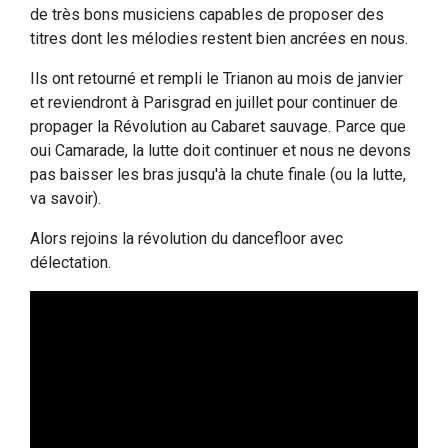
de très bons musiciens capables de proposer des
titres dont les mélodies restent bien ancrées en nous.
Ils ont retourné et rempli le Trianon au mois de janvier
et reviendront à Parisgrad en juillet pour continuer de
propager la Révolution au Cabaret sauvage. Parce que
oui Camarade, la lutte doit continuer et nous ne devons
pas baisser les bras jusqu'à la chute finale (ou la lutte,
va savoir).
Alors rejoins la révolution du dancefloor avec
délectation.