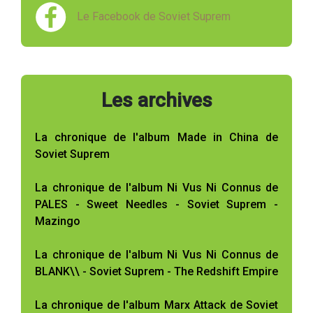
Le Facebook de Soviet Suprem
Les archives
La chronique de l'album Made in China de
Soviet Suprem
La chronique de l'album Ni Vus Ni Connus de
PALES - Sweet Needles - Soviet Suprem -
Mazingo
La chronique de l'album Ni Vus Ni Connus de
BLANK\\ - Soviet Suprem - The Redshift Empire
La chronique de l'album Marx Attack de Soviet