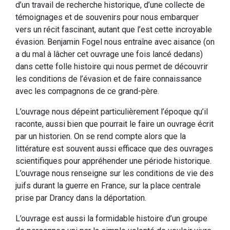
d’un travail de recherche historique, d’une collecte de
témoignages et de souvenirs pour nous embarquer
vers un récit fascinant, autant que l’est cette incroyable
évasion. Benjamin Fogel nous entraîne avec aisance (on
a du mal à lâcher cet ouvrage une fois lancé dedans)
dans cette folle histoire qui nous permet de découvrir
les conditions de l’évasion et de faire connaissance
avec les compagnons de ce grand-père.
L’ouvrage nous dépeint particulièrement l’époque qu’il
raconte, aussi bien que pourrait le faire un ouvrage écrit
par un historien. On se rend compte alors que la
littérature est souvent aussi efficace que des ouvrages
scientifiques pour appréhender une période historique.
L’ouvrage nous renseigne sur les conditions de vie des
juifs durant la guerre en France, sur la place centrale
prise par Drancy dans la déportation.
L’ouvrage est aussi la formidable histoire d’un groupe