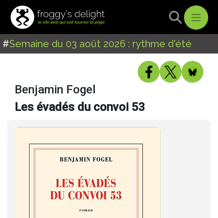
#
Semaine du 03 août 2026 : rythme d'été
Benjamin Fogel
Les évadés du convoi 53