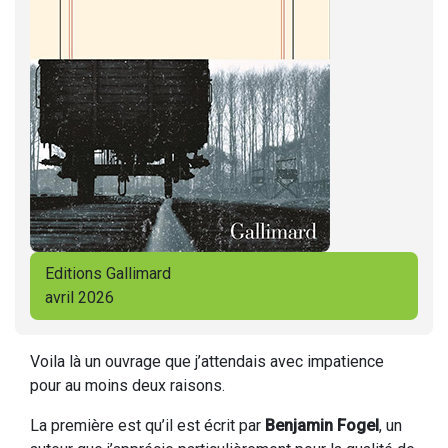
Editions Gallimard
avril 2026
Voila là un ouvrage que j’attendais avec impatience
pour au moins deux raisons.
La première est qu’il est écrit par
Benjamin Fogel
, un