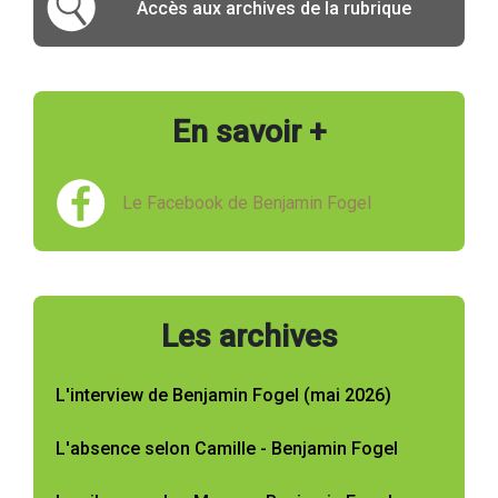
Accès aux archives de la rubrique
En savoir +
Le Facebook de Benjamin Fogel
Les archives
L'interview de Benjamin Fogel (mai 2026)
L'absence selon Camille - Benjamin Fogel