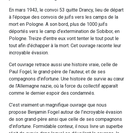
En mars 1943, le convoi 53 quitte Drancy, lieu de départ
à l’époque des convois de juifs vers les camps de la
mort en Pologne. A son bord, plus de 1000 juifs
déportés vers le camp d’extermination de Sobibor, en
Pologne. Treize d’entre eux vont tenter le tout pout le
tout afin d’échapper à la mort. Cet ouvrage raconte leur
incroyable évasion.
Cet ouvrage retrace aussi une histoire vraie, celle de
Paul Fogel, le grand-père de l’auteur, et de ses
compagnons d’infortune. Une histoire de survie au cœur
de l’Allemagne nazie, où la force du collectif apparaît
comme le dernier espoir des condamnés.
C’est vraiment un magnifique ouvrage que nous
propose Benjamin Fogel autour de l’incroyable évasion
de son grand-père ainsi que celle de ses compagnons
d’infortune. Formidable conteur, il nous livre un superbe