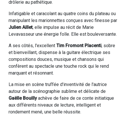
drôlerie au pathétique.
Infatigable et caracolant au quatre coins du plateau ou
manipulant les marionnettes conçues avec finesse par
Julien Aillet
, elle impulse au récit de Marie
Levavasseur une énergie folle. Elle est bouleversante.
A ses côtés, l'excellent
Tim Fromont Placenti
, sobre
et bienveillant, dispense à la guitare électrique ses
compositions douces, musique et chansons qui
confèrent au spectacle une touche rock qui le rend
marquant et résonnant.
La mise en scène truffée d'inventivité de l'autrice
autour de la scénographie sublime et délicate de
Gaëlle Bouilly
achève de faire de ce conte initiatique
aux différents niveaux de lecture, intelligent et
rondement mené, une belle réussite.