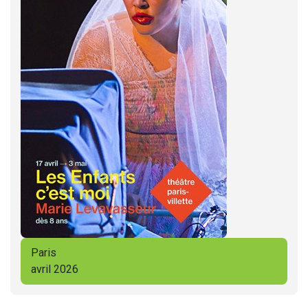
Paris
avril 2026