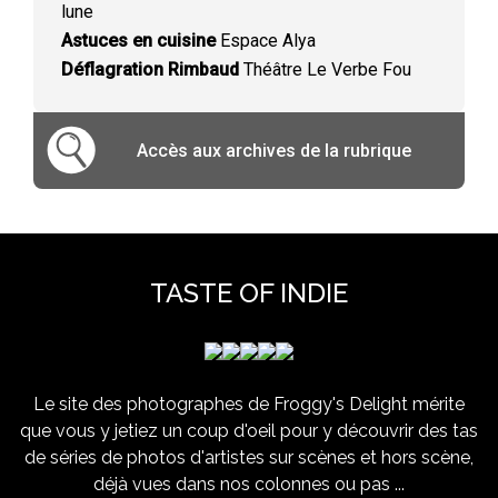
lune
Astuces en cuisine
Espace Alya
Déflagration Rimbaud
Théâtre Le Verbe Fou
Accès aux archives de la rubrique
TASTE OF INDIE
Le site des photographes de Froggy's Delight mérite
que vous y jetiez un coup d'oeil pour y découvrir des tas
de séries de photos d'artistes sur scènes et hors scène,
déjà vues dans nos colonnes ou pas ...