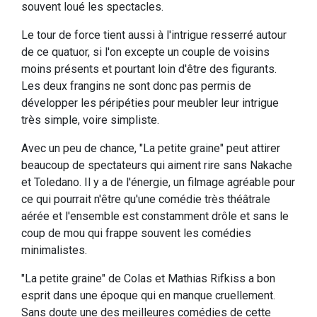
souvent loué les spectacles.
Le tour de force tient aussi à l'intrigue resserré autour
de ce quatuor, si l'on excepte un couple de voisins
moins présents et pourtant loin d'être des figurants.
Les deux frangins ne sont donc pas permis de
développer les péripéties pour meubler leur intrigue
très simple, voire simpliste.
Avec un peu de chance, "La petite graine" peut attirer
beaucoup de spectateurs qui aiment rire sans Nakache
et Toledano. Il y a de l'énergie, un filmage agréable pour
ce qui pourrait n'être qu'une comédie très théâtrale
aérée et l'ensemble est constamment drôle et sans le
coup de mou qui frappe souvent les comédies
minimalistes.
"La petite graine" de Colas et Mathias Rifkiss a bon
esprit dans une époque qui en manque cruellement.
Sans doute une des meilleures comédies de cette