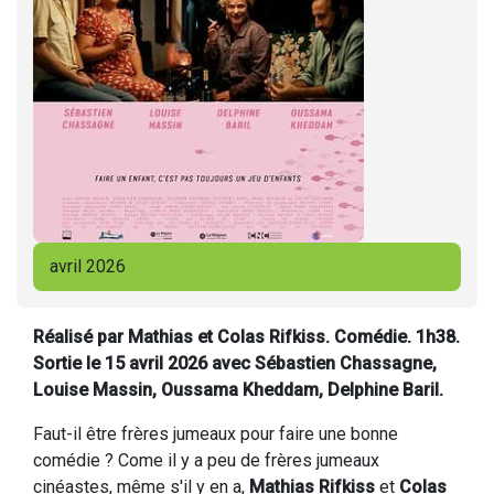
avril 2026
Réalisé par Mathias et Colas Rifkiss. Comédie. 1h38.
Sortie le 15 avril 2026 avec Sébastien Chassagne,
Louise Massin, Oussama Kheddam, Delphine Baril.
Faut-il être frères jumeaux pour faire une bonne
comédie ? Come il y a peu de frères jumeaux
cinéastes, même s'il y en a,
Mathias Rifkiss
et
Colas