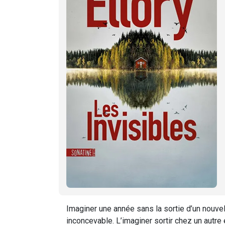
Imaginer une année sans la sortie d’un nouv
inconcevable. L’imaginer sortir chez un autre 