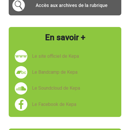
Accès aux archives de la rubrique
En savoir +
Le site officiel de Kepa
Le Bandcamp de Kepa
Le Soundcloud de Kepa
Le Facebook de Kepa