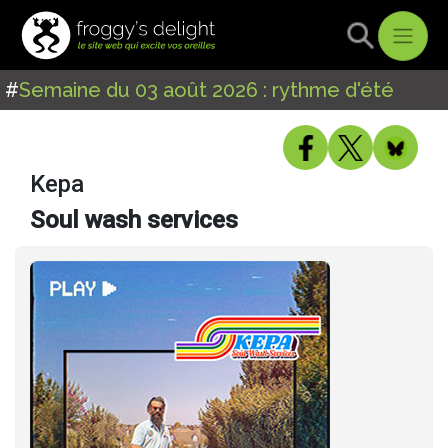
#
Semaine du 03 août 2026 : rythme d'été
Kepa
Soul wash services