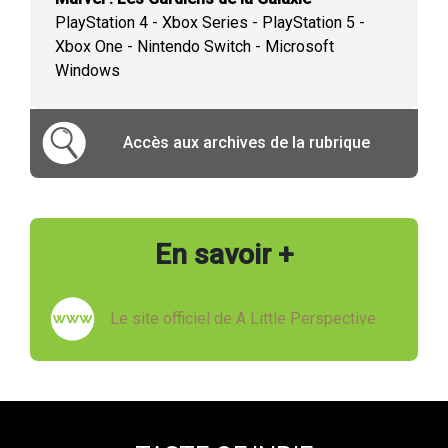
PlayStation 4 - Xbox Series - PlayStation 5 -
Xbox One - Nintendo Switch - Microsoft
Windows
Accès aux archives de la rubrique
En savoir +
Le site officiel de A Little Perspective