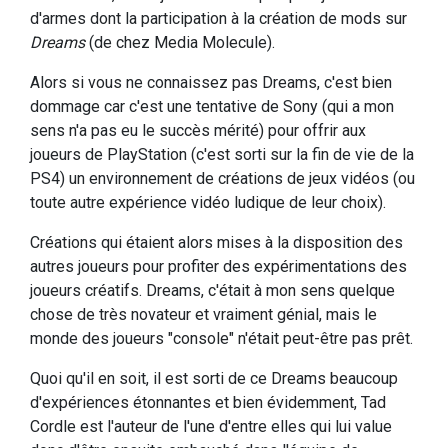
d'armes dont la participation à la création de mods sur
Dreams
(de chez Media Molecule).
Alors si vous ne connaissez pas Dreams, c'est bien
dommage car c'est une tentative de Sony (qui a mon
sens n'a pas eu le succès mérité) pour offrir aux
joueurs de PlayStation (c'est sorti sur la fin de vie de la
PS4) un environnement de créations de jeux vidéos (ou
toute autre expérience vidéo ludique de leur choix).
Créations qui étaient alors mises à la disposition des
autres joueurs pour profiter des expérimentations des
joueurs créatifs. Dreams, c'était à mon sens quelque
chose de très novateur et vraiment génial, mais le
monde des joueurs "console" n'était peut-être pas prêt.
Quoi qu'il en soit, il est sorti de ce Dreams beaucoup
d'expériences étonnantes et bien évidemment, Tad
Cordle est l'auteur de l'une d'entre elles qui lui value