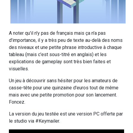
A noter qu'il n'y pas de français mais ça n'a pas
d'importance, il y a très peu de texte au-delà des noms
des niveaux et une petite phrase introductive à chaque
tableau (mais c'est sous-titré en anglais) et les
explications de gameplay sont très bien faites et
visuelles.
Un jeu à découvrir sans hésiter pour les amateurs de
casse-tête pour une quinzaine d'euros tout de même
mais avec une petite promotion pour son lancement.
Foncez.
La version du jeu testée est une version PC offerte par
le studio via #Keymailer.