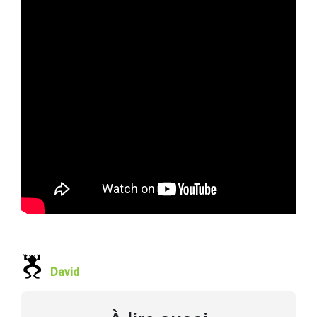
David