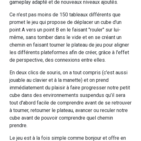
gameplay adapté et de nouveaux niveaux ajoutés.
Ce n'est pas moins de 150 tableaux différents que
promet le jeu qui propose de déplacer un cube d'un
point A vers un point B en le faisant "rouler" sur lui-
même, sans tomber dans le vide et en se créant un
chemin en faisant tourner le plateau de jeu pour aligner
les différents plateformes afin de créer, grâce à l'effet
de perspective, des connexions entre elles.
En deux clics de souris, on a tout compris (c'est aussi
jouable au clavier et à la manette) et on prend
immédiatement du plaisir à faire progresser notre petit
cube dans des environnements suspendus qu'il sera
tout d'abord facile de comprendre avant de se retrouver
à tourner, retourner le plateau, avancer ou reculer notre
cube avant de pouvoir comprendre quel chemin
prendre.
Le jeu est à la fois simple comme bonjour et offre en