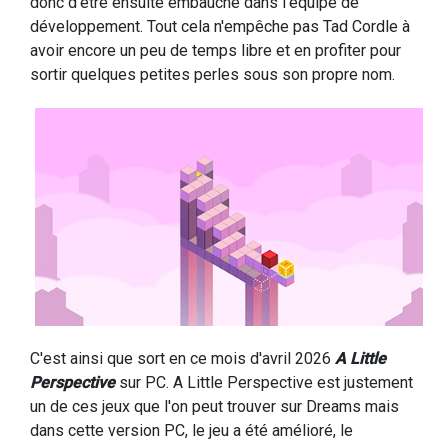
donc d'être ensuite embauché dans l'équipe de
développement. Tout cela n'empêche pas Tad Cordle à
avoir encore un peu de temps libre et en profiter pour
sortir quelques petites perles sous son propre nom.
C'est ainsi que sort en ce mois d'avril 2026
A Little
Perspective
sur PC. A Little Perspective est justement
un de ces jeux que l'on peut trouver sur Dreams mais
dans cette version PC, le jeu a été amélioré, le