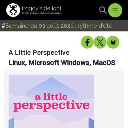
#
Semaine du 03 août 2026 : rythme d'été
A Little Perspective
Linux, Microsoft Windows, MacOS