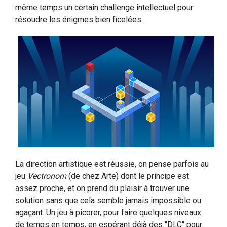
même temps un certain challenge intellectuel pour
résoudre les énigmes bien ficelées.
La direction artistique est réussie, on pense parfois au
jeu
Vectronom
(de chez Arte) dont le principe est
assez proche, et on prend du plaisir à trouver une
solution sans que cela semble jamais impossible ou
agaçant. Un jeu à picorer, pour faire quelques niveaux
de temps en temps, en espérant déjà des "DLC" pour