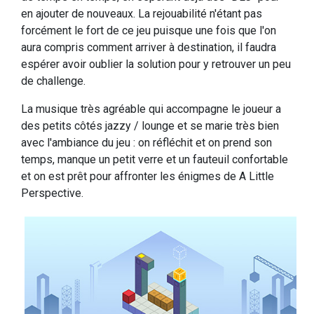
en ajouter de nouveaux. La rejouabilité n'étant pas
forcément le fort de ce jeu puisque une fois que l'on
aura compris comment arriver à destination, il faudra
espérer avoir oublier la solution pour y retrouver un peu
de challenge.
La musique très agréable qui accompagne le joueur a
des petits côtés jazzy / lounge et se marie très bien
avec l'ambiance du jeu : on réfléchit et on prend son
temps, manque un petit verre et un fauteuil confortable
et on est prêt pour affronter les énigmes de A Little
Perspective.