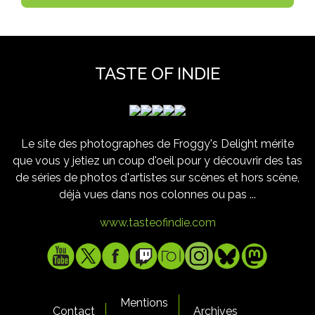
TASTE OF INDIE
Le site des photographes de Froggy's Delight mérite
que vous y jetiez un coup d'oeil pour y découvrir des tas
de séries de photos d'artistes sur scènes et hors scène,
déjà vues dans nos colonnes ou pas ...
www.tasteofindie.com
Mentions
Contact
Archives