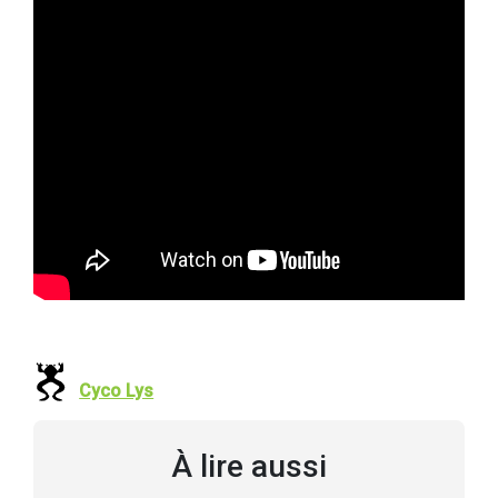
Cyco Lys
À lire aussi