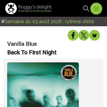
#
Semaine du 03 août 2026 : rythme d'été
Vanilla Blue
Back To First Night