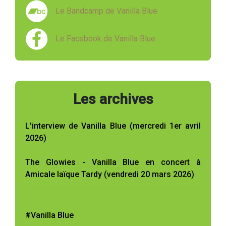
Le Bandcamp de Vanilla Blue
Le Facebook de Vanilla Blue
Les archives
L'interview de Vanilla Blue (mercredi 1er avril
2026)
The Glowies - Vanilla Blue en concert à
Amicale laïque Tardy (vendredi 20 mars 2026)
#Vanilla Blue