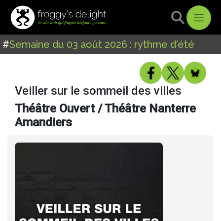
#
Semaine du 03 août 2026 : rythme d'été
Veiller sur le sommeil des villes
Théâtre Ouvert / Théâtre Nanterre
Amandiers