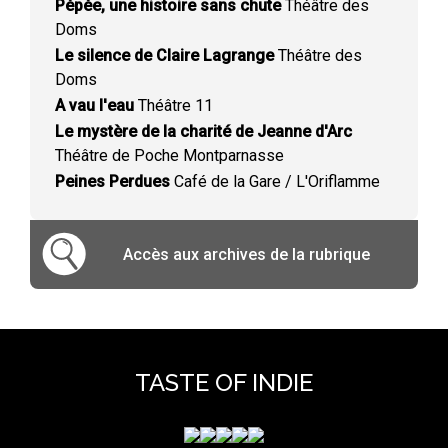
Pépée, une histoire sans chute
Théâtre des
Doms
Le silence de Claire Lagrange
Théâtre des
Doms
A vau l'eau
Théâtre 11
Le mystère de la charité de Jeanne d'Arc
Théâtre de Poche Montparnasse
Peines Perdues
Café de la Gare / L'Oriflamme
Accès aux archives de la rubrique
TASTE OF INDIE