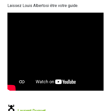
Laissez Louis Albertosi être votre guide.
Laurent Duguet