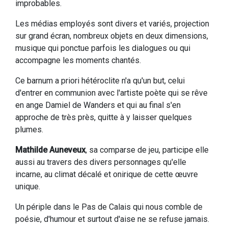
improbables.
Les médias employés sont divers et variés, projection
sur grand écran, nombreux objets en deux dimensions,
musique qui ponctue parfois les dialogues ou qui
accompagne les moments chantés.
Ce barnum a priori hétéroclite n'a qu'un but, celui
d'entrer en communion avec l'artiste poète qui se rêve
en ange Damiel de Wanders et qui au final s'en
approche de très près, quitte à y laisser quelques
plumes.
Mathilde Auneveux
, sa comparse de jeu, participe elle
aussi au travers des divers personnages qu'elle
incarne, au climat décalé et onirique de cette œuvre
unique.
Un périple dans le Pas de Calais qui nous comble de
poésie, d'humour et surtout d'aise ne se refuse jamais.