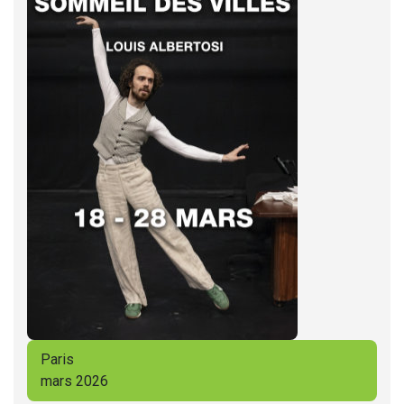
Paris
mars 2026