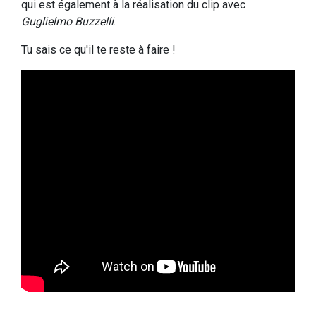
qui est également à la réalisation du clip avec
Guglielmo Buzzelli
.
Tu sais ce qu'il te reste à faire !