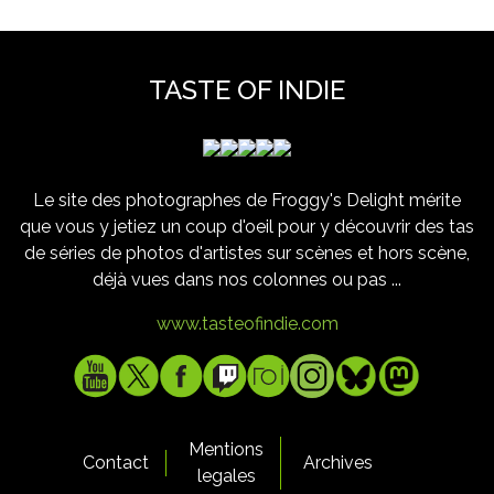
TASTE OF INDIE
Le site des photographes de Froggy's Delight mérite
que vous y jetiez un coup d'oeil pour y découvrir des tas
de séries de photos d'artistes sur scènes et hors scène,
déjà vues dans nos colonnes ou pas ...
www.tasteofindie.com
Mentions
Contact
Archives
legales