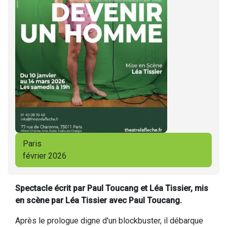
Paris
février 2026
Spectacle écrit par Paul Toucang et Léa Tissier, mis
en scène par Léa Tissier avec Paul Toucang.
Après le prologue digne d'un blockbuster, il débarque