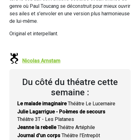
genre où Paul Toucang se déconstruit pour mieux ouvrir
ses ailes et s'envoler en une version plus harmonieuse
de lui-même.
Original et interpellant.
Nicolas Arnstam
Du côté du théatre cette
semaine :
Le malade imaginaire
Théâtre Le Lucernaire
Julie Lagarrigue - Poèmes de secours
Théâtre 3T - Les Platanes
Jeanne la rebelle
Théâtre Artéphile
Journal d'un corps
Théâtre l'Entrepôt