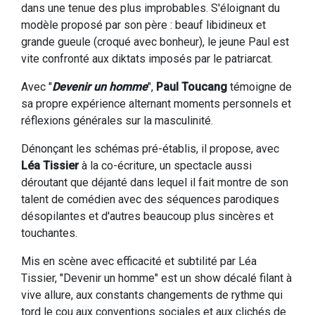
dans une tenue des plus improbables. S'éloignant du
modèle proposé par son père : beauf libidineux et
grande gueule (croqué avec bonheur), le jeune Paul est
vite confronté aux diktats imposés par le patriarcat.
Avec "
Devenir un homme
",
Paul Toucang
témoigne de
sa propre expérience alternant moments personnels et
réflexions générales sur la masculinité.
Dénonçant les schémas pré-établis, il propose, avec
Léa Tissier
à la co-écriture, un spectacle aussi
déroutant que déjanté dans lequel il fait montre de son
talent de comédien avec des séquences parodiques
désopilantes et d'autres beaucoup plus sincères et
touchantes.
Mis en scène avec efficacité et subtilité par Léa
Tissier, "Devenir un homme" est un show décalé filant à
vive allure, aux constants changements de rythme qui
tord le cou aux conventions sociales et aux clichés de