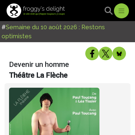
#
Semaine du 10 août 2026 : Restons
optimistes
Devenir un homme
Théâtre La Flèche