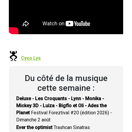
Cyco Lys
Du côté de la musique
cette semaine :
Deluxe - Les Croquants - Lynn - Monika -
Mickey 3D - Luiza - Bigflo et Oli - Ades the
Planet
Festival Foreztival #20 (édition 2026) -
Dimanche 2 août
Ever the optimist
Trashcan Sinatras