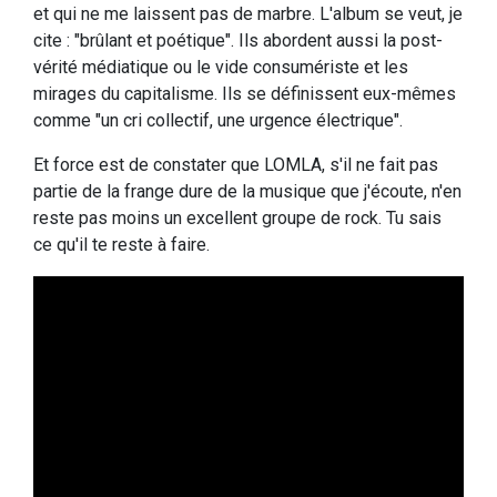
et qui ne me laissent pas de marbre. L'album se veut, je
cite : "brûlant et poétique". Ils abordent aussi la post-
vérité médiatique ou le vide consumériste et les
mirages du capitalisme. Ils se définissent eux-mêmes
comme "un cri collectif, une urgence électrique".
Et force est de constater que LOMLA, s'il ne fait pas
partie de la frange dure de la musique que j'écoute, n'en
reste pas moins un excellent groupe de rock. Tu sais
ce qu'il te reste à faire.