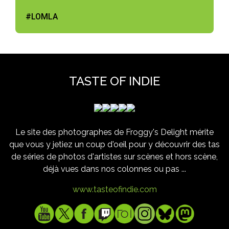
#LOMLA
TASTE OF INDIE
Le site des photographes de Froggy's Delight mérite
que vous y jetiez un coup d'oeil pour y découvrir des tas
de séries de photos d'artistes sur scènes et hors scène,
déjà vues dans nos colonnes ou pas ...
www.tasteofindie.com