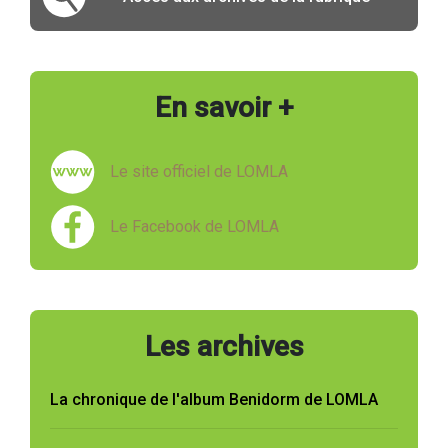
En savoir +
Le site officiel de LOMLA
Le Facebook de LOMLA
Les archives
La chronique de l'album Benidorm de LOMLA