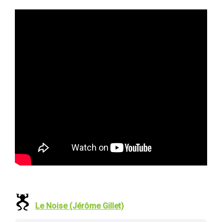
Le Noise (Jérôme Gillet)