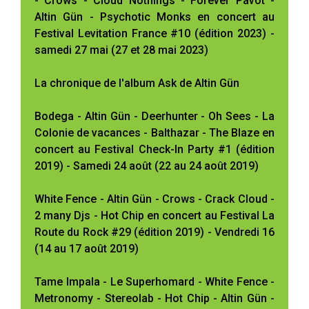
- Crows - Cloud Nothings - Forever Pavot -
Altin Gün - Psychotic Monks en concert au
Festival Levitation France #10 (édition 2023) -
samedi 27 mai (27 et 28 mai 2023)
La chronique de l'album Ask de Altin Gün
Bodega - Altin Gün - Deerhunter - Oh Sees - La
Colonie de vacances - Balthazar - The Blaze en
concert au Festival Check-In Party #1 (édition
2019) - Samedi 24 août (22 au 24 août 2019)
White Fence - Altin Gün - Crows - Crack Cloud -
2 many Djs - Hot Chip en concert au Festival La
Route du Rock #29 (édition 2019) - Vendredi 16
(14 au 17 août 2019)
Tame Impala - Le Superhomard - White Fence -
Metronomy - Stereolab - Hot Chip - Altin Gün -