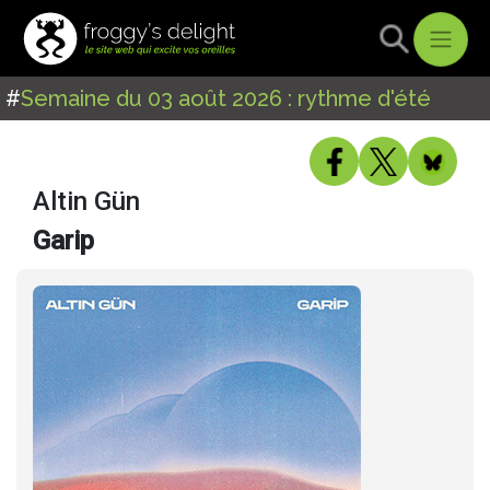
#
Semaine du 03 août 2026 : rythme d'été
Altin Gün
Garip