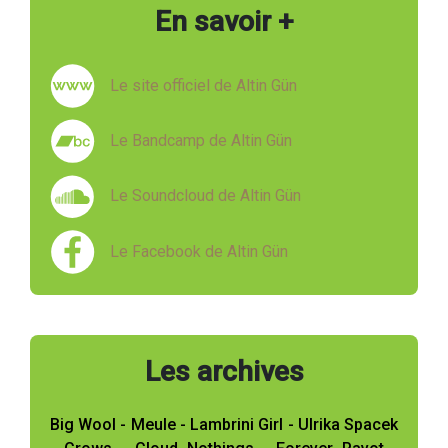
En savoir +
Le site officiel de Altin Gün
Le Bandcamp de Altin Gün
Le Soundcloud de Altin Gün
Le Facebook de Altin Gün
Les archives
Big Wool - Meule - Lambrini Girl - Ulrika Spacek