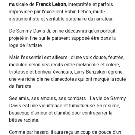
musicale de
Franck Lebon
, interprétée et parfois
improvisée par l'excellent Robin Lebon, multi-
instrumentiste et véritable partenaire du narrateur.
De Sammy Davis Jr, on ne découvrira qu'un portrait
projeté in fine sur le paravent supposé être dans la
loge de l'artiste.
Mais l'essentiel est ailleurs : d'une voix douce, feutrée,
modulée selon ses récits entre mélancolie et colère,
tristesse et bonheur évanouis, Larry Benzaken égrène
une vie riche pleine d'anecdotes qui ont marqué la route
de l'artiste.
Ses amis, ses amours, ses combats... La vie de Sammy
Davis est une vie intense et tumultueuse. En résumé,
beaucoup d'amour et d'amitié pour contrecarrer la
bêtise raciste.
Comme par hasard, il aura reçu un coup de pouce d'un