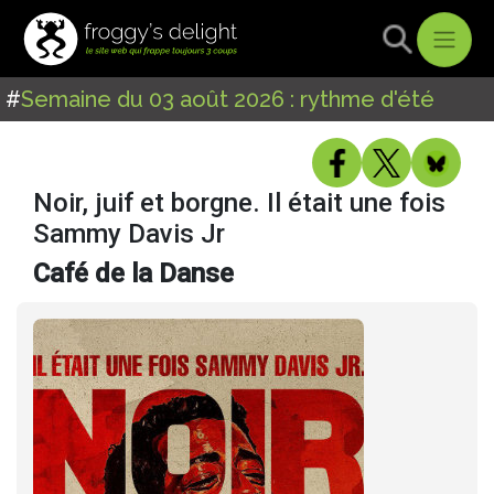
#
Semaine du 03 août 2026 : rythme d'été
Noir, juif et borgne. Il était une fois
Sammy Davis Jr
Café de la Danse