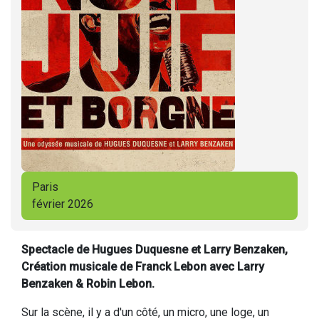
Paris
février 2026
Spectacle de Hugues Duquesne et Larry Benzaken,
Création musicale de Franck Lebon avec Larry
Benzaken & Robin Lebon.
Sur la scène, il y a d'un côté, un micro, une loge, un