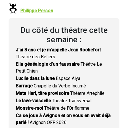
Philippe Person
Du côté du théatre cette
semaine :
J'ai 8 ans et je m'appelle Jean Rochefort
Théâtre des Beliers
Elia généalogie d'un faussaire
Théâtre Le
Petit Chien
Lucile dans la lune
Espace Alya
Barrage
Chapelle du Verbe Incarné
Mata Hari, titre provisoire
Théâtre Artéphile
Le lave-vaisselle
Théâtre Transversal
Monstre-moi
Théâtre de l'Oriflamme
Ca se joue à Avignon et on vous en avait déjà
parlé !
Avignon OFF 2026