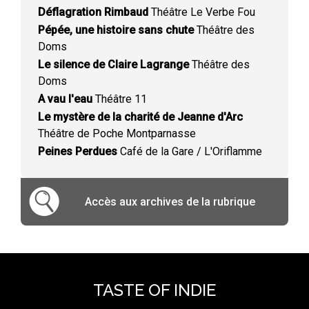
Déflagration Rimbaud
Théâtre Le Verbe Fou
Pépée, une histoire sans chute
Théâtre des
Doms
Le silence de Claire Lagrange
Théâtre des
Doms
A vau l'eau
Théâtre 11
Le mystère de la charité de Jeanne d'Arc
Théâtre de Poche Montparnasse
Peines Perdues
Café de la Gare / L'Oriflamme
Accès aux archives de la rubrique
TASTE OF INDIE