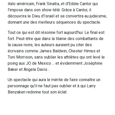
italo-américain, Frank Sinatra, et d'Eddie Cantor qui
l'impose dans son show-télé. Grâce à Cantor, il
découvrira le Dieu d'Israël et se convertira au judaïsme,
donnant une des meilleurs séquences du spectacle.
Tout ce qui est dit résonne fort aujourd'hui. Le final est
fort. Peut-être que dans la litanie des combattants de
la cause noire, les auteurs auraient pu citer des
écrivains comme James Baldwin, Chester Himes et
Toni Morrison, sans oublier les athlètes qui ont levé le
poing aux JO de Mexico ... et évidemment Joséphine
Baker et Angela Davis...
Un spectacle qui aura le mérite de faire connaître un
personnage qu'il ne faut pas oublier et à qui Larry
Benzaken redonne tout son éclat.