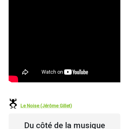
Le Noise (Jérôme Gillet)
Du côté de la musique