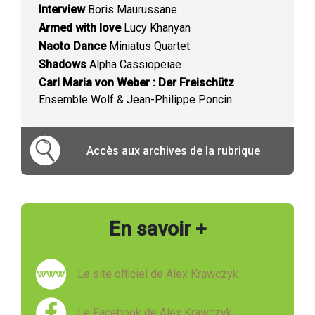
Interview
Boris Maurussane
Armed with love
Lucy Khanyan
Naoto Dance
Miniatus Quartet
Shadows
Alpha Cassiopeiae
Carl Maria von Weber : Der Freischütz
Ensemble Wolf & Jean-Philippe Poncin
Accès aux archives de la rubrique
En savoir +
Le site officiel de Alex Krawczyk
Le Facebook de Alex Krawczyk