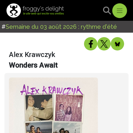
#
Semaine du 03 août 2026 : rythme d'été
Alex Krawczyk
Wonders Await