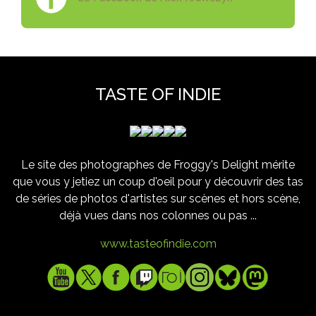
TASTE OF INDIE
Le site des photographes de Froggy's Delight mérite
que vous y jetiez un coup d'oeil pour y découvrir des tas
de séries de photos d'artistes sur scènes et hors scène,
déjà vues dans nos colonnes ou pas ...
www.tasteofindie.com