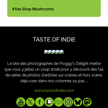
#Sex Shop Mushrooms
TASTE OF INDIE
Le site des photographes de Froggy's Delight mérite
que vous y jetiez un coup d'oeil pour y découvrir des tas
de séries de photos d'artistes sur scènes et hors scène,
déjà vues dans nos colonnes ou pas ...
www.tasteofindie.com