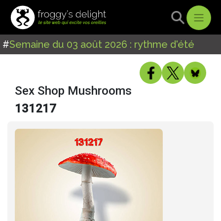
#
Semaine du 03 août 2026 : rythme d'été
Sex Shop Mushrooms
131217