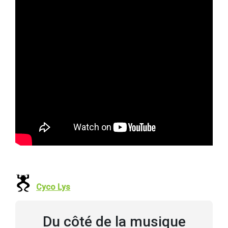
Cyco Lys
Du côté de la musique