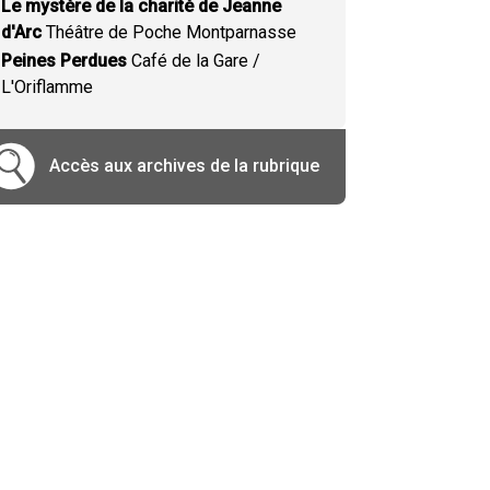
Le mystère de la charité de Jeanne
d'Arc
Théâtre de Poche Montparnasse
Peines Perdues
Café de la Gare /
L'Oriflamme
Accès aux archives de la rubrique