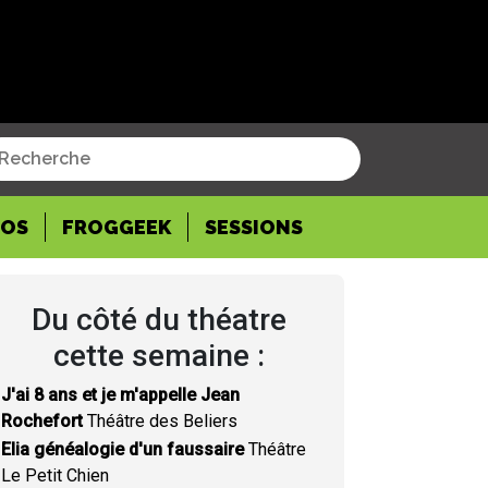
POS
FROGGEEK
SESSIONS
Du côté du théatre
cette semaine :
J'ai 8 ans et je m'appelle Jean
Rochefort
Théâtre des Beliers
Elia généalogie d'un faussaire
Théâtre
Le Petit Chien