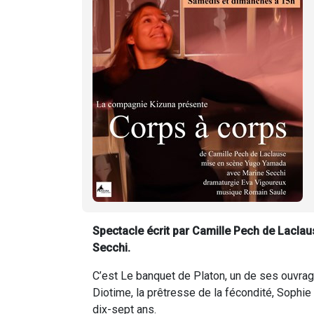
Spectacle écrit par Camille Pech de Lacl
Secchi.
C’est Le banquet de Platon, un de ses ouvrage
Diotime, la prêtresse de la fécondité, Sophie
dix-sept ans.