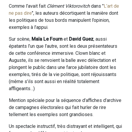
Comme l’avait fait
Clément Viktorovitch
dans "
L’art de
ne pas dire
", les auteurs décortiquent la manière dont
les politiques de tous bords manipulent l’opinion,
exemples à l’appui.
Sur scène,
Maïa Le Fourn
et
David Guez
, aussi
épatants l’un que l’autre, sont les deux présentateurs
de cette conférence immersive. Clown blanc et
Auguste, ils se renvoient la balle avec délectation et
plongent le public dans une farce jubilatoire dont les
exemples, tirés de la vie politique, sont réjouissants
(même s’ils sont aussi en réalité totalement
affligeants…)
Mention spéciale pour la séquence d’affiches d’archive
de campagnes électorales qui fait hurler de rire
tellement les exemples sont grandioses.
Un spectacle instructif, très distrayant et intelligent, qui