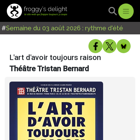
#
Semaine du 03 août 2026 : rythme d'été
L'art d'avoir toujours raison
Théâtre Tristan Bernard