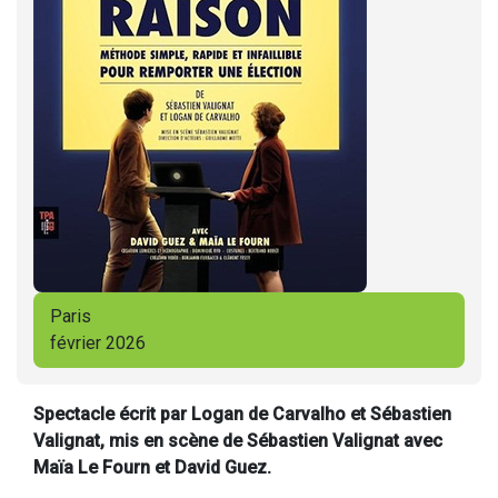
Paris
février 2026
Spectacle écrit par Logan de Carvalho et Sébastien
Valignat, mis en scène de Sébastien Valignat avec
Maïa Le Fourn et David Guez.