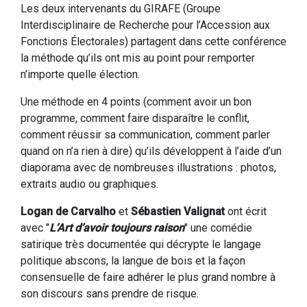
Les deux intervenants du GIRAFE (Groupe
Interdisciplinaire de Recherche pour l’Accession aux
Fonctions Électorales) partagent dans cette conférence
la méthode qu’ils ont mis au point pour remporter
n’importe quelle élection.
Une méthode en 4 points (comment avoir un bon
programme, comment faire disparaître le conflit,
comment réussir sa communication, comment parler
quand on n’a rien à dire) qu’ils développent à l’aide d’un
diaporama avec de nombreuses illustrations : photos,
extraits audio ou graphiques.
Logan de Carvalho
et
Sébastien Valignat
ont écrit
avec "
L’Art d’avoir toujours raison
" une comédie
satirique très documentée qui décrypte le langage
politique abscons, la langue de bois et la façon
consensuelle de faire adhérer le plus grand nombre à
son discours sans prendre de risque.