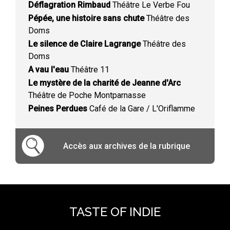
Déflagration Rimbaud
Théâtre Le Verbe Fou
Pépée, une histoire sans chute
Théâtre des
Doms
Le silence de Claire Lagrange
Théâtre des
Doms
A vau l'eau
Théâtre 11
Le mystère de la charité de Jeanne d'Arc
Théâtre de Poche Montparnasse
Peines Perdues
Café de la Gare / L'Oriflamme
Accès aux archives de la rubrique
TASTE OF INDIE