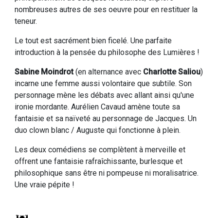
nombreuses autres de ses oeuvre pour en restituer la
teneur.
Le tout est sacrément bien ficelé. Une parfaite
introduction à la pensée du philosophe des Lumières !
Sabine Moindrot
(en alternance avec
Charlotte Saliou
)
incarne une femme aussi volontaire que subtile. Son
personnage mène les débats avec allant ainsi qu'une
ironie mordante. Aurélien Cavaud amène toute sa
fantaisie et sa naïveté au personnage de Jacques. Un
duo clown blanc / Auguste qui fonctionne à plein.
Les deux comédiens se complètent à merveille et
offrent une fantaisie rafraîchissante, burlesque et
philosophique sans être ni pompeuse ni moralisatrice.
Une vraie pépite !