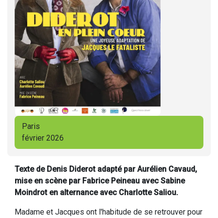
Paris
février 2026
Texte de Denis Diderot adapté par Aurélien Cavaud,
mise en scène par Fabrice Peineau avec Sabine
Moindrot en alternance avec Charlotte Saliou.
Madame et Jacques ont l'habitude de se retrouver pour