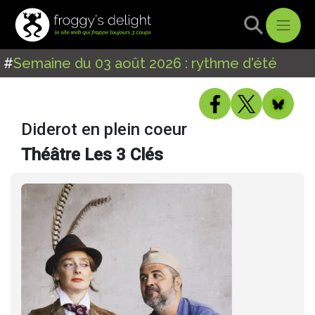
#
Semaine du 03 août 2026 : rythme d'été
Diderot en plein coeur
Théâtre Les 3 Clés