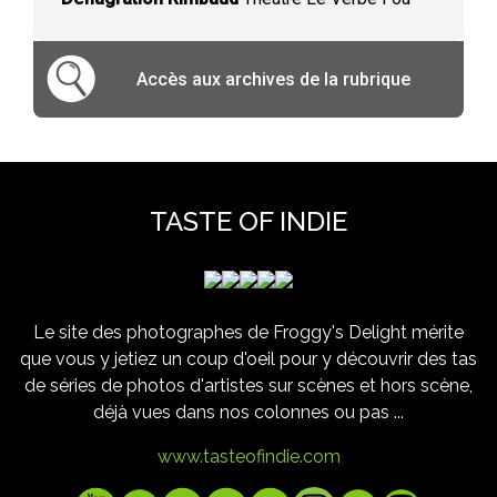
Accès aux archives de la rubrique
TASTE OF INDIE
Le site des photographes de Froggy's Delight mérite
que vous y jetiez un coup d'oeil pour y découvrir des tas
de séries de photos d'artistes sur scènes et hors scène,
déjà vues dans nos colonnes ou pas ...
www.tasteofindie.com