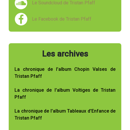
Le Soundcloud de Tristan Pfaff
Le Facebook de Tristan Pfaff
Les archives
La chronique de l'album Chopin Valses de
Tristan Pfaff
La chronique de l'album Voltiges de Tristan
Pfaff
La chronique de l'album Tableaux d'Enfance de
Tristan Pfaff