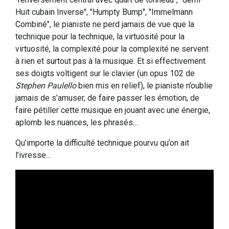
Huit cubain Inverse", "Humpty Bump", "Immelmann
Combiné", le pianiste ne perd jamais de vue que la
technique pour la technique, la virtuosité pour la
virtuosité, la complexité pour la complexité ne servent
à rien et surtout pas à la musique. Et si effectivement
ses doigts voltigent sur le clavier (un opus 102 de
Stephen Paulello
bien mis en relief), le pianiste n’oublie
jamais de s’amuser, de faire passer les émotion, de
faire pétiller cette musique en jouant avec une énergie,
aplomb les nuances, les phrasés…
Qu’importe la difficulté technique pourvu qu’on ait
l’ivresse…