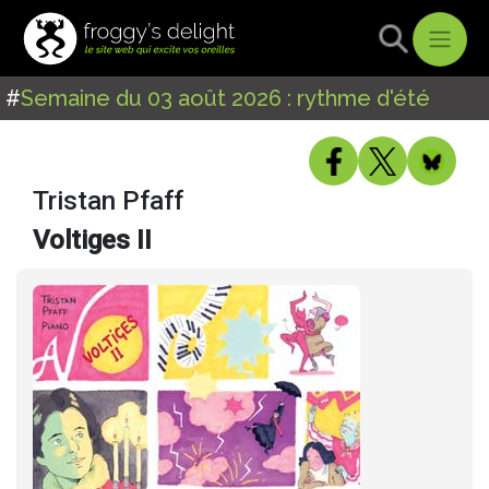
#
Semaine du 03 août 2026 : rythme d'été
Tristan Pfaff
Voltiges II