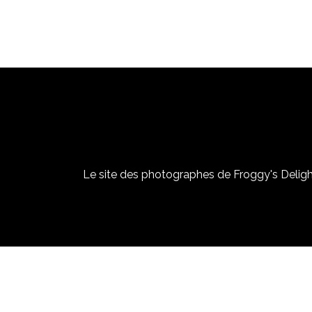
Le site des photographes de Froggy's Delight