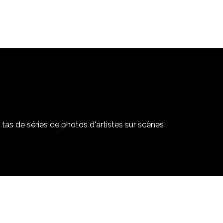
tas de séries de photos d'artistes sur scènes