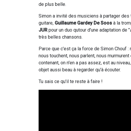
de plus belle.
Simon a invité des musiciens à partager des ti
guitare,
Guillaume Gardey De Soos
à la trom
JUR
pour un duo qutour d'une adaptation de "
très belles chansons.
Parce que c'est ça la force de Simon Chouf :
nous touchent, nous parlent, nous murmurent d
contenant, on n'en a pas assez, est au niveau, 
objet aussi beau à regarder qu'à écouter.
Tu sais ce qu'il te reste à faire !