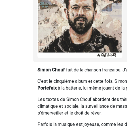
Simon Chouf
fait de la chanson française. J
C'est le cinquième album et cette fois, Simo
Portefaix
à la batterie, lui même jouant de la 
Les textes de Simon Chouf abordent des thèm
climatique et sociale, la surveillance de masse
s'émerveiller et le droit de rêver.
Parfois la musique est joyeuse, comme les de