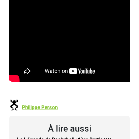
Philippe Person
À lire aussi