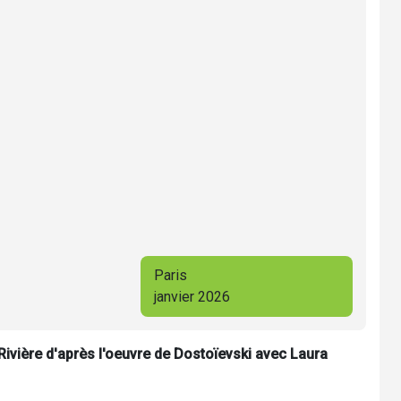
Paris
janvier 2026
Rivière d'après l'oeuvre de Dostoïevski avec Laura