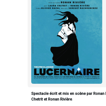
Spectacle écrit et mis en scène par Ronan 
Chetrit et Ronan Rivière
.