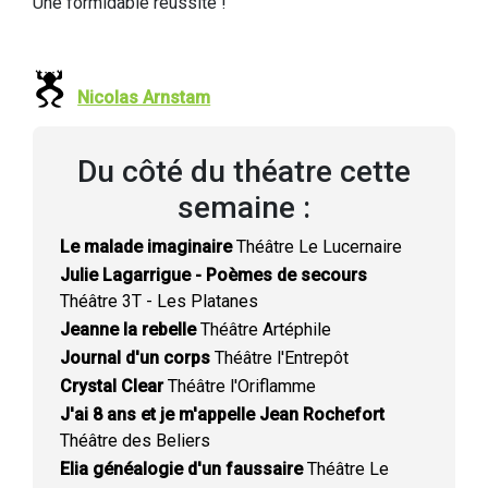
Une formidable réussite !
Nicolas Arnstam
Du côté du théatre cette
semaine :
Le malade imaginaire
Théâtre Le Lucernaire
Julie Lagarrigue - Poèmes de secours
Théâtre 3T - Les Platanes
Jeanne la rebelle
Théâtre Artéphile
Journal d'un corps
Théâtre l'Entrepôt
Crystal Clear
Théâtre l'Oriflamme
J'ai 8 ans et je m'appelle Jean Rochefort
Théâtre des Beliers
Elia généalogie d'un faussaire
Théâtre Le