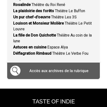
Rosalinde
Théâtre du Roi René
La plaidoirie des forêts
Théâtre Le Buffon
Un pur chef-d'oeuvre
Théâtre Les 3S
Louison et Monsieur Molière
Théâtre Le Petit
Louvre
La fille de Don Quichotte
Théâtre Au coin de la
lune
Astuces en cuisine
Espace Alya
Déflagration Rimbaud
Théâtre Le Verbe Fou
Accès aux archives de la rubrique
TASTE OF INDIE