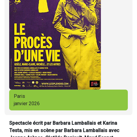
Paris
janvier 2026
Spectacle écrit par Barbara Lamballais et Karina
Testa, mis en scène par Barbara Lamballais avec