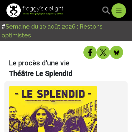
#
Semaine du 10 août 2026 : Restons
optimistes
Le procès d'une vie
Théâtre Le Splendid