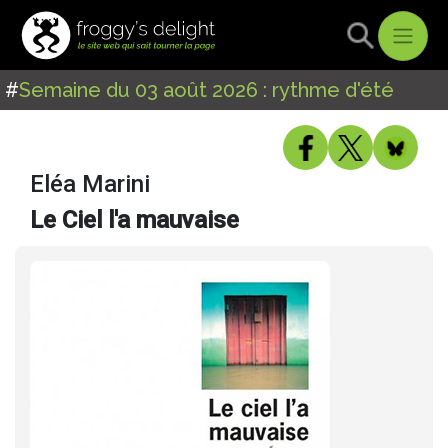
#
Semaine du 03 août 2026 : rythme d'été
Eléa Marini
Le Ciel l'a mauvaise