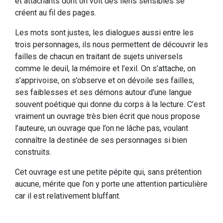
et attachants dont on voit des liens sensibles se
créent au fil des pages.
Les mots sont justes, les dialogues aussi entre les
trois personnages, ils nous permettent de découvrir les
failles de chacun en traitant de sujets universels
comme le deuil, la mémoire et l’exil. On s’attache, on
s’apprivoise, on s’observe et on dévoile ses failles,
ses faiblesses et ses démons autour d’une langue
souvent poétique qui donne du corps à la lecture. C’est
vraiment un ouvrage très bien écrit que nous propose
l’auteure, un ouvrage que l’on ne lâche pas, voulant
connaître la destinée de ses personnages si bien
construits.
Cet ouvrage est une petite pépite qui, sans prétention
aucune, mérite que l’on y porte une attention particulière
car il est relativement bluffant.