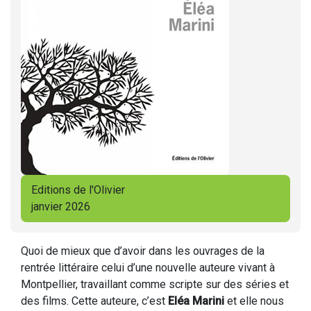
Editions de l'Olivier
janvier 2026
Quoi de mieux que d’avoir dans les ouvrages de la
rentrée littéraire celui d’une nouvelle auteure vivant à
Montpellier, travaillant comme scripte sur des séries et
des films. Cette auteure, c’est
Eléa Marini
et elle nous