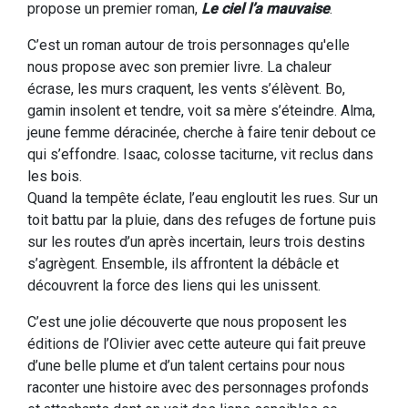
propose un premier roman,
Le ciel l’a mauvaise
.
C’est un roman autour de trois personnages qu'elle
nous propose avec son premier livre. La chaleur
écrase, les murs craquent, les vents s’élèvent. Bo,
gamin insolent et tendre, voit sa mère s’éteindre. Alma,
jeune femme déracinée, cherche à faire tenir debout ce
qui s’effondre. Isaac, colosse taciturne, vit reclus dans
les bois.
Quand la tempête éclate, l’eau engloutit les rues. Sur un
toit battu par la pluie, dans des refuges de fortune puis
sur les routes d’un après incertain, leurs trois destins
s’agrègent. Ensemble, ils affrontent la débâcle et
découvrent la force des liens qui les unissent.
C’est une jolie découverte que nous proposent les
éditions de l’Olivier avec cette auteure qui fait preuve
d’une belle plume et d’un talent certains pour nous
raconter une histoire avec des personnages profonds