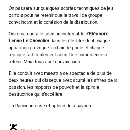
On passera sur quelques scories techniques de jeu
parfois pour ne retenir que le travail de groupe
convaincant et la cohésion de la distribution.
On remarquera le talent incontestable d'
Eléonore
Lenne Le Chevalier
dans le rôle-titre dont chaque
apparition provoque la chair de poule et chaque
réplique fait totalement sens. Une comédienne à
retenir. Mais tous sont convaincants.
Elle conduit avec maestria ce spectacle de plus de
deux heures qui dissèque avec acuité les affres de la
passion, les rapports de pouvoir et la spirale
destructrice qui s'accélère.
Un Racine intense et splendide à savourer.