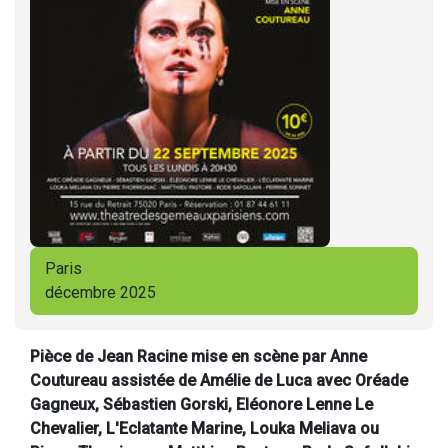
Paris
décembre 2025
Pièce de Jean Racine mise en scène par Anne
Coutureau assistée de Amélie de Luca avec Oréade
Gagneux, Sébastien Gorski, Eléonore Lenne Le
Chevalier, L'Eclatante Marine, Louka Meliava ou