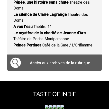
Pépée, une histoire sans chute
Théâtre des
Doms
Le silence de Claire Lagrange
Théâtre des
Doms
A vau l'eau
Théâtre 11
Le mystère de la charité de Jeanne d'Arc
Théâtre de Poche Montparnasse
Peines Perdues
Café de la Gare / L'Oriflamme
Accès aux archives de la rubrique
TASTE OF INDIE