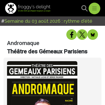
#
Semaine du 03 août 2026 : rythme d'été
Andromaque
Théâtre des Gémeaux Parisiens