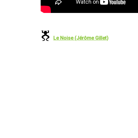
Le Noise (Jérôme Gillet)