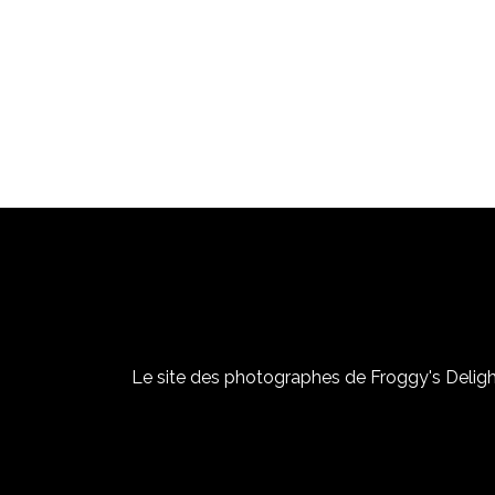
Le site des photographes de Froggy's Delight