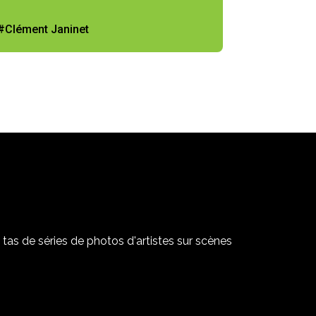
#Clément Janinet
tas de séries de photos d'artistes sur scènes