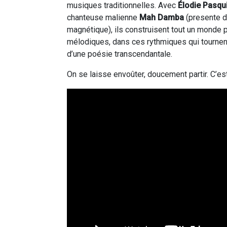
musiques traditionnelles. Avec
Élodie Pasqu
chanteuse malienne
Mah Damba
(presente d
magnétique), ils construisent tout un monde p
mélodiques, dans ces rythmiques qui tourne
d’une poésie transcendantale.
On se laisse envoûter, doucement partir. C’es