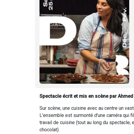
Spectacle écrit et mis en scène par Ahme
Sur scène, une cuisine avec au centre un vast
L'ensemble est surmonté d'une caméra qui f
travail de cuisine (tout au long du spectacle,
chocolat).